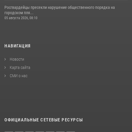
Росгвардейцы пресекли нарушение общественного порядка на
городском пля...
05 августа 2026, 08:10
НАВИГАЦИЯ
Новости
Карта сайта
СМИ о нас
ОФИЦИАЛЬНЫЕ СЕТЕВЫЕ РЕСУРСЫ