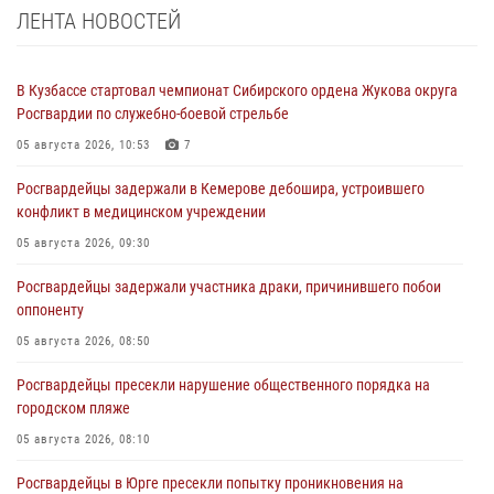
ЛЕНТА НОВОСТЕЙ
В Кузбассе стартовал чемпионат Сибирского ордена Жукова округа
Росгвардии по служебно-боевой стрельбе
05 августа 2026, 10:53
7
Росгвардейцы задержали в Кемерове дебошира, устроившего
конфликт в медицинском учреждении
05 августа 2026, 09:30
Росгвардейцы задержали участника драки, причинившего побои
оппоненту
05 августа 2026, 08:50
Росгвардейцы пресекли нарушение общественного порядка на
городском пляже
05 августа 2026, 08:10
Росгвардейцы в Юрге пресекли попытку проникновения на