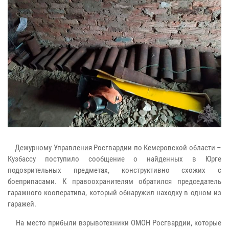
Дежурному Управления Росгвардии по Кемеровской области –
Кузбассу поступило сообщение о найденных в Юрге
подозрительных предметах, конструктивно схожих с
боеприпасами. К правоохранителям обратился председатель
гаражного кооператива, который обнаружил находку в одном из
гаражей.
На место прибыли взрывотехники ОМОН Росгвардии, которые