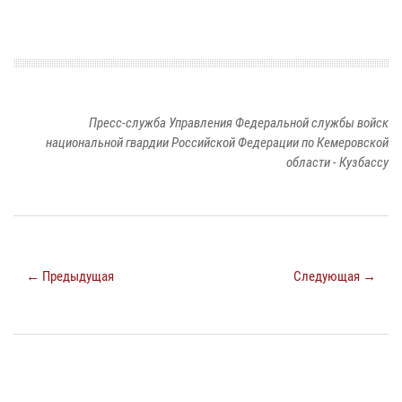
Пресс-служба Управления Федеральной службы войск
национальной гвардии Российской Федерации по Кемеровской
области - Кузбассу
← Предыдущая
Следующая →