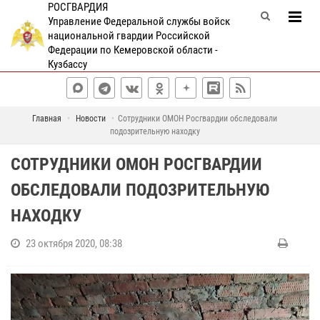
РОСГВАРДИЯ
Управление Федеральной службы войск
национальной гвардии Российской
Федерации по Кемеровской области -
Кузбассу
Главная
Новости
Сотрудники ОМОН Росгвардии обследовали
подозрительную находку
СОТРУДНИКИ ОМОН РОСГВАРДИИ
ОБСЛЕДОВАЛИ ПОДОЗРИТЕЛЬНУЮ
НАХОДКУ
23 октября 2020, 08:38