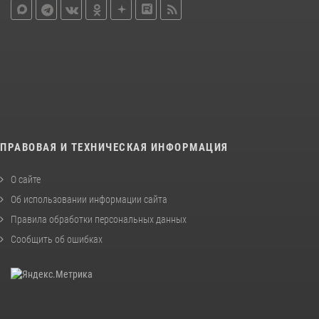
ПРАВОВАЯ И ТЕХНИЧЕСКАЯ ИНФОРМАЦИЯ
О сайте
Об использовании информации сайта
Правила обработки персональных данных
Сообщить об ошибках