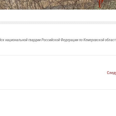
к национальной гвардии Российской Федерации по Кемеровской области
След