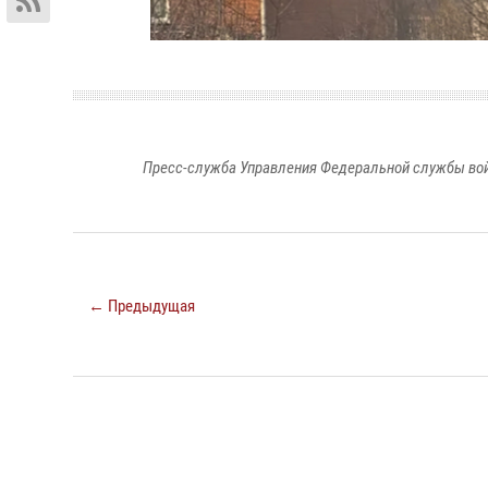
Пресс-служба Управления Федеральной службы войс
← Предыдущая