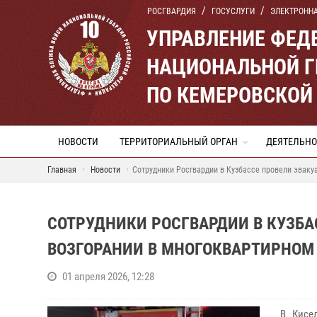
РОСГВАРДИЯ
ГОСУСЛУГИ
ЭЛЕКТРОНН
УПРАВЛЕНИЕ ФЕД
НАЦИОНАЛЬНОЙ Г
ПО КЕМЕРОВСКОЙ 
НОВОСТИ
ТЕРРИТОРИАЛЬНЫЙ ОРГАН
ДЕЯТЕЛЬНО
Главная
Новости
Сотрудники Росгвардии в Кузбассе провели эваку
СОТРУДНИКИ РОСГВАРДИИ В КУЗБ
ВОЗГОРАНИИ В МНОГОКВАРТИРНОМ
01 апреля 2026, 12:28
В Кисел