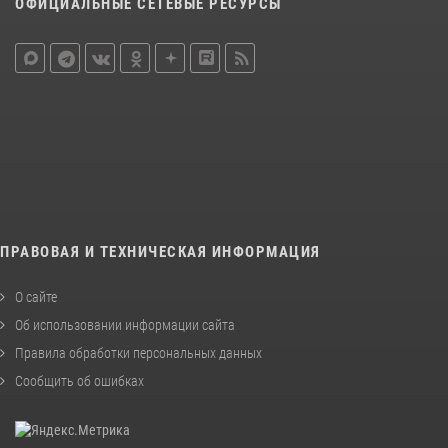
ОФИЦИАЛЬНЫЕ СЕТЕВЫЕ РЕСУРСЫ
ПРАВОВАЯ И ТЕХНИЧЕСКАЯ ИНФОРМАЦИЯ
О сайте
Об использовании информации сайта
Правила обработки персональных данных
Сообщить об ошибках