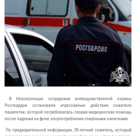
В Новокузнецке сотрудники вневедомственной охраны
Росгвардии остановили агрессивные действия сожителя
пациентки, которой потребовалась скорая медицинская помощь
после падения на фоне злоупотребления спиртными напитками.
По предварительной информации, 38-летний сожитель, который