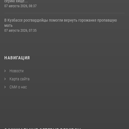
серию хище...
07 августа 2026, 08:37
В Кузбассе росгвардейцы помогли вернуть горожанке пропавшую
мать
07 августа 2026, 07:35
НАВИГАЦИЯ
Новости
Карта сайта
СМИ о нас