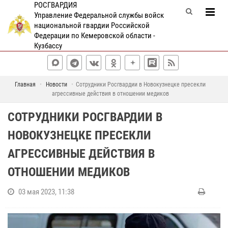
РОСГВАРДИЯ
Управление Федеральной службы войск
национальной гвардии Российской
Федерации по Кемеровской области -
Кузбассу
Главная
Новости
Сотрудники Росгвардии в Новокузнецке пресекли
агрессивные действия в отношении медиков
СОТРУДНИКИ РОСГВАРДИИ В
НОВОКУЗНЕЦКЕ ПРЕСЕКЛИ
АГРЕССИВНЫЕ ДЕЙСТВИЯ В
ОТНОШЕНИИ МЕДИКОВ
03 мая 2023, 11:38