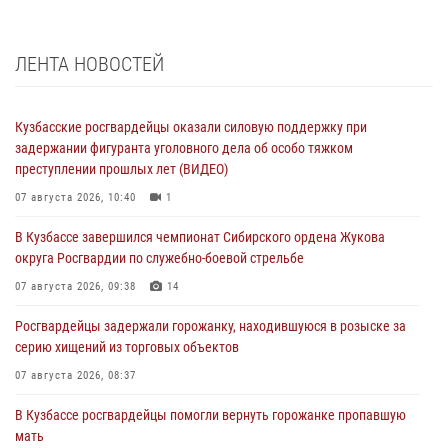
ЛЕНТА НОВОСТЕЙ
Кузбасские росгвардейцы оказали силовую поддержку при
задержании фигуранта уголовного дела об особо тяжком
преступлении прошлых лет (ВИДЕО)
07 августа 2026, 10:40
1
В Кузбассе завершился чемпионат Сибирского ордена Жукова
округа Росгвардии по служебно-боевой стрельбе
07 августа 2026, 09:38
14
Росгвардейцы задержали горожанку, находившуюся в розыске за
серию хищений из торговых объектов
07 августа 2026, 08:37
В Кузбассе росгвардейцы помогли вернуть горожанке пропавшую
мать