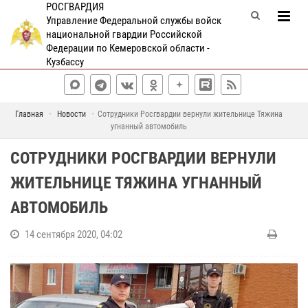
РОСГВАРДИЯ
Управление Федеральной службы войск
национальной гвардии Российской
Федерации по Кемеровской области -
Кузбассу
Главная
Новости
Сотрудники Росгвардии вернули жительнице Тяжина
угнанный автомобиль
СОТРУДНИКИ РОСГВАРДИИ ВЕРНУЛИ
ЖИТЕЛЬНИЦЕ ТЯЖИНА УГНАННЫЙ
АВТОМОБИЛЬ
14 сентября 2020, 04:02