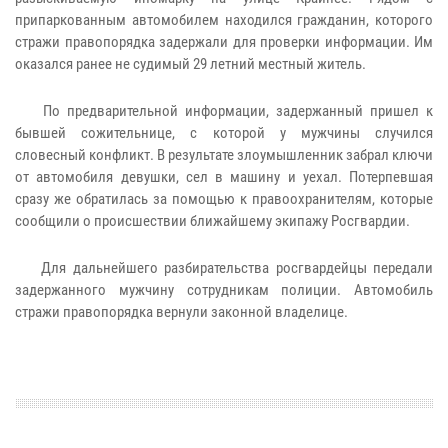
припаркованным автомобилем находился гражданин, которого
стражи правопорядка задержали для проверки информации. Им
оказался ранее не судимый 29 летний местный житель.
По предварительной информации, задержанный пришел к
бывшей сожительнице, с которой у мужчины случился
словесный конфликт. В результате злоумышленник забрал ключи
от автомобиля девушки, сел в машину и уехал. Потерпевшая
сразу же обратилась за помощью к правоохранителям, которые
сообщили о происшествии ближайшему экипажу Росгвардии.
Для дальнейшего разбирательства росгвардейцы передали
задержанного мужчину сотрудникам полиции. Автомобиль
стражи правопорядка вернули законной владелице.