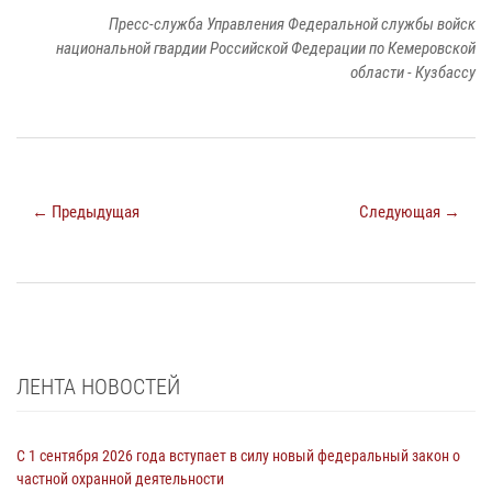
Пресс-служба Управления Федеральной службы войск
национальной гвардии Российской Федерации по Кемеровской
области - Кузбассу
← Предыдущая
Следующая →
ЛЕНТА НОВОСТЕЙ
С 1 сентября 2026 года вступает в силу новый федеральный закон о
частной охранной деятельности