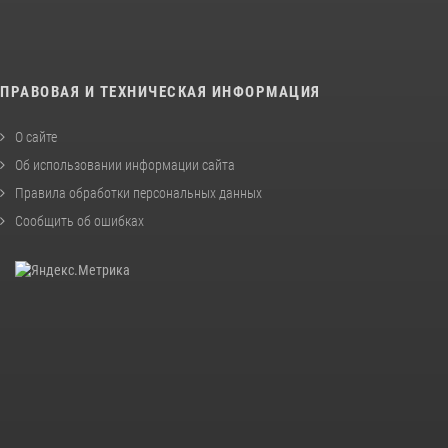
ПРАВОВАЯ И ТЕХНИЧЕСКАЯ ИНФОРМАЦИЯ
О сайте
Об использовании информации сайта
Правила обработки персональных данных
Сообщить об ошибках