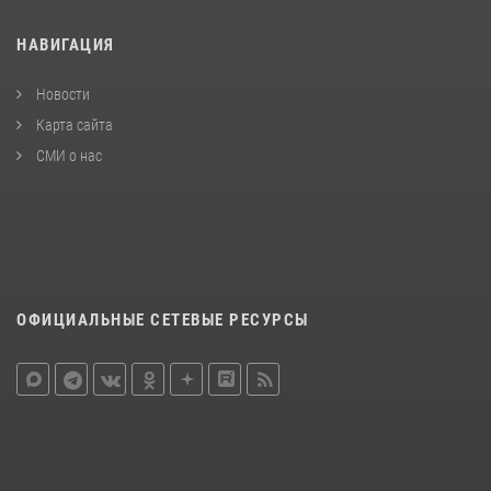
НАВИГАЦИЯ
Новости
Карта сайта
СМИ о нас
ОФИЦИАЛЬНЫЕ СЕТЕВЫЕ РЕСУРСЫ