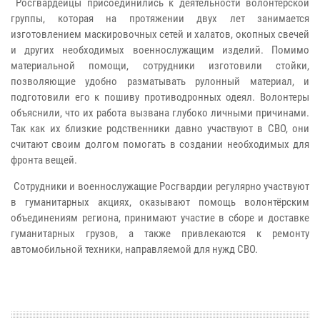
Росгвардейцы присоединились к деятельности волонтёрской
группы, которая на протяжении двух лет занимается
изготовлением маскировочных сетей и халатов, окопных свечей
и других необходимых военнослужащим изделий. Помимо
материальной помощи, сотрудники изготовили стойки,
позволяющие удобно разматывать рулонный материал, и
подготовили его к пошиву противодронных одеял. Волонтеры
объяснили, что их работа вызвана глубоко личными причинами.
Так как их близкие родственники давно участвуют в СВО, они
считают своим долгом помогать в создании необходимых для
фронта вещей.
Сотрудники и военнослужащие Росгвардии регулярно участвуют
в гуманитарных акциях, оказывают помощь волонтёрским
объединениям региона, принимают участие в сборе и доставке
гуманитарных грузов, а также привлекаются к ремонту
автомобильной техники, направляемой для нужд СВО.