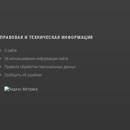
ПРАВОВАЯ И ТЕХНИЧЕСКАЯ ИНФОРМАЦИЯ
О сайте
Об использовании информации сайта
Правила обработки персональных данных
Сообщить об ошибках