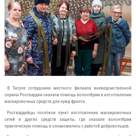
В Тисуле сотрудники местного филиала вневедомственной
охраны Росгвардии оказали помощь волонтёрам в изготовлении
маскировочных средств для нужд фронта.
Росгвардейцы посетили пункт изготовления маскировочных
сетей и других средств защиты, где оказали волонтёрам
практическую помощь и ознакомились с работой добровольцев.