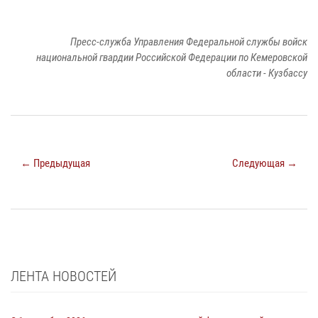
Пресс-служба Управления Федеральной службы войск
национальной гвардии Российской Федерации по Кемеровской
области - Кузбассу
← Предыдущая
Следующая →
ЛЕНТА НОВОСТЕЙ