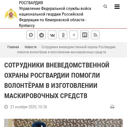
РОСГВАРДИЯ
Управление Федеральной службы войск
национальной гвардии Российской
Федерации по Кемеровской области -
Кузбассу
Главная
Новости
Сотрудники вневедомственной охраны Росгвардии
помогли волонтёрам в изготовлении маскировочных средств
СОТРУДНИКИ ВНЕВЕДОМСТВЕННОЙ
ОХРАНЫ РОСГВАРДИИ ПОМОГЛИ
ВОЛОНТЁРАМ В ИЗГОТОВЛЕНИИ
МАСКИРОВОЧНЫХ СРЕДСТВ
21 ноября 2025, 10:26