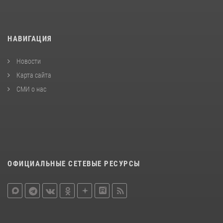
НАВИГАЦИЯ
Новости
Карта сайта
СМИ о нас
ОФИЦИАЛЬНЫЕ СЕТЕВЫЕ РЕСУРСЫ