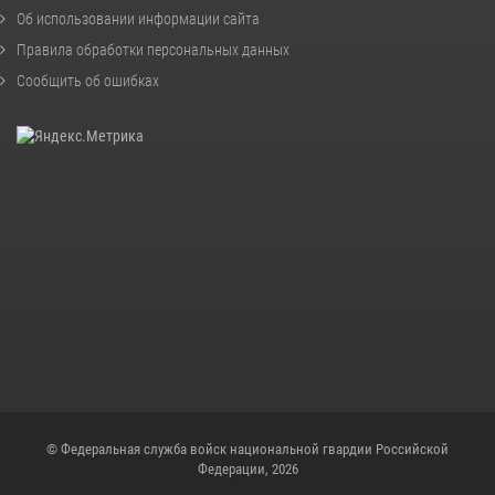
Об использовании информации сайта
Правила обработки персональных данных
Сообщить об ошибках
© Федеральная служба войск национальной гвардии Российской
Федерации, 2026