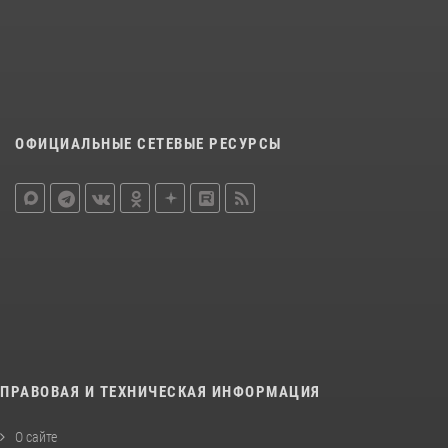
ОФИЦИАЛЬНЫЕ СЕТЕВЫЕ РЕСУРСЫ
ПРАВОВАЯ И ТЕХНИЧЕСКАЯ ИНФОРМАЦИЯ
О сайте