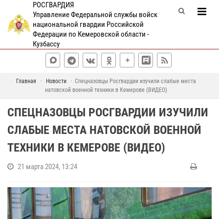
РОСГВАРДИЯ
Управление Федеральной службы войск
национальной гвардии Российской
Федерации по Кемеровской области -
Кузбассу
Главная
Новости
Спецназовцы Росгвардии изучили слабые места
натовской военной техники в Кемерове (ВИДЕО)
СПЕЦНАЗОВЦЫ РОСГВАРДИИ ИЗУЧИЛИ
СЛАБЫЕ МЕСТА НАТОВСКОЙ ВОЕННОЙ
ТЕХНИКИ В КЕМЕРОВЕ (ВИДЕО)
21 марта 2024, 13:24