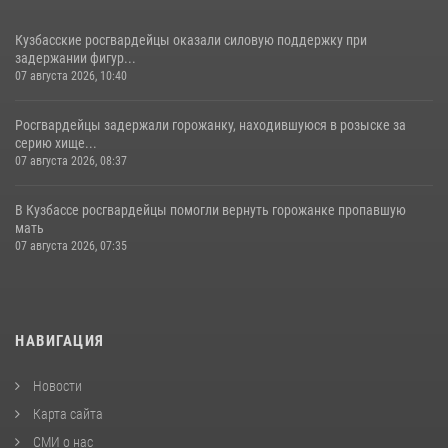
Кузбасские росгвардейцы оказали силовую поддержку при
задержании фигур...
07 августа 2026, 10:40
Росгвардейцы задержали горожанку, находившуюся в розыске за
серию хище...
07 августа 2026, 08:37
В Кузбассе росгвардейцы помогли вернуть горожанке пропавшую
мать
07 августа 2026, 07:35
НАВИГАЦИЯ
Новости
Карта сайта
СМИ о нас