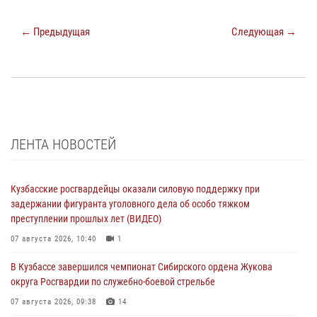
← Предыдущая
Следующая →
ЛЕНТА НОВОСТЕЙ
Кузбасские росгвардейцы оказали силовую поддержку при
задержании фигуранта уголовного дела об особо тяжком
преступлении прошлых лет (ВИДЕО)
07 августа 2026, 10:40
1
В Кузбассе завершился чемпионат Сибирского ордена Жукова
округа Росгвардии по служебно-боевой стрельбе
07 августа 2026, 09:38
14