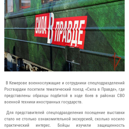
В Кемерове военнослужащие и сотрудники спецподразделений
Росгвардии посетили тематический поезд «Сила в Правде», где
представлены образцы подбитой в ходе боев в районах СВО
военной техники иностранных государств.
Для представителей спецподразделения посещение выставки
стало не столько ознакомительной экскурсией, сколько носило
практический интерес. Бойцы изучили защищенность