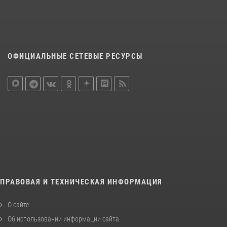
ОФИЦИАЛЬНЫЕ СЕТЕВЫЕ РЕСУРСЫ
ПРАВОВАЯ И ТЕХНИЧЕСКАЯ ИНФОРМАЦИЯ
О сайте
Об использовании информации сайта