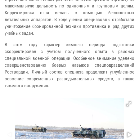
максимальную дальность по одиночным и групповым целям.
Корректировка огня велась с помощью беспилотных
летательных аппаратов. В ходе учений спецназовцы отработали
уничтожение бронированной техники противника и ряд других
учебных задач.
В этом году характер зимнего периода подготовки
скорректирован с учетом полученного опыта в районах
специальной военной операции. Особенное внимание уделено
совершенствованию боевых навыков спецподразделений
Росгвардии. Личный состав спецназа продолжит углубленное
освоение современных разведывательных средств, а также
тяжелого вооружения.