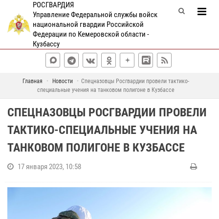
РОСГВАРДИЯ
Управление Федеральной службы войск
национальной гвардии Российской
Федерации по Кемеровской области -
Кузбассу
Главная
Новости
Спецназовцы Росгвардии провели тактико-
специальные учения на танковом полигоне в Кузбассе
СПЕЦНАЗОВЦЫ РОСГВАРДИИ ПРОВЕЛИ
ТАКТИКО-СПЕЦИАЛЬНЫЕ УЧЕНИЯ НА
ТАНКОВОМ ПОЛИГОНЕ В КУЗБАССЕ
17 января 2023, 10:58