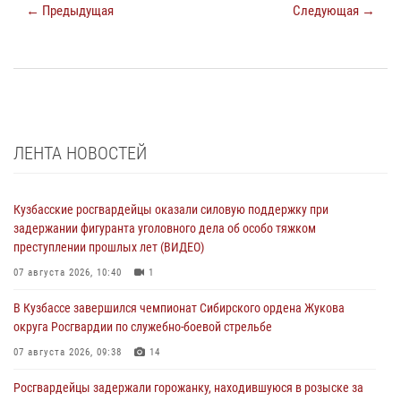
← Предыдущая
Следующая →
ЛЕНТА НОВОСТЕЙ
Кузбасские росгвардейцы оказали силовую поддержку при
задержании фигуранта уголовного дела об особо тяжком
преступлении прошлых лет (ВИДЕО)
07 августа 2026, 10:40
1
В Кузбассе завершился чемпионат Сибирского ордена Жукова
округа Росгвардии по служебно-боевой стрельбе
07 августа 2026, 09:38
14
Росгвардейцы задержали горожанку, находившуюся в розыске за