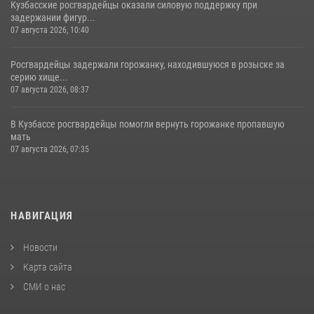
Кузбасские росгвардейцы оказали силовую поддержку при
задержании фигур...
07 августа 2026, 10:40
Росгвардейцы задержали горожанку, находившуюся в розыске за
серию хище...
07 августа 2026, 08:37
В Кузбассе росгвардейцы помогли вернуть горожанке пропавшую
мать
07 августа 2026, 07:35
НАВИГАЦИЯ
Новости
Карта сайта
СМИ о нас