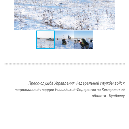
Пресс-служба Управления Федеральной службы войск
национальной гвардии Российской Федерации по Кемеровской
области - Кузбассу