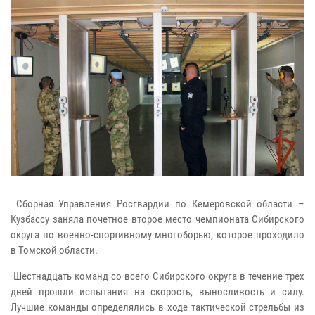
Сборная Управления Росгвардии по Кемеровской области –
Кузбассу заняла почетное второе место чемпионата Сибирского
округа по военно-спортивному многоборью, которое проходило
в Томской области.
Шестнадцать команд со всего Сибирского округа в течение трех
дней прошли испытания на скорость, выносливость и силу.
Лучшие команды определялись в ходе тактической стрельбы из