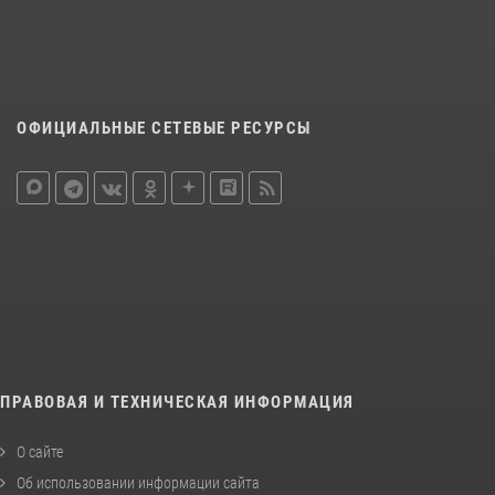
ОФИЦИАЛЬНЫЕ СЕТЕВЫЕ РЕСУРСЫ
ПРАВОВАЯ И ТЕХНИЧЕСКАЯ ИНФОРМАЦИЯ
О сайте
Об использовании информации сайта