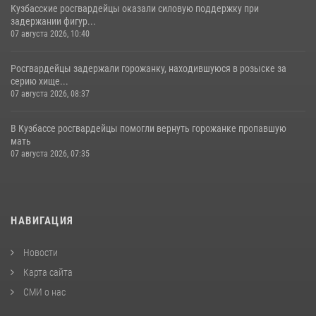
Кузбасские росгвардейцы оказали силовую поддержку при
задержании фигур...
07 августа 2026, 10:40
Росгвардейцы задержали горожанку, находившуюся в розыске за
серию хище...
07 августа 2026, 08:37
В Кузбассе росгвардейцы помогли вернуть горожанке пропавшую
мать
07 августа 2026, 07:35
НАВИГАЦИЯ
Новости
Карта сайта
СМИ о нас