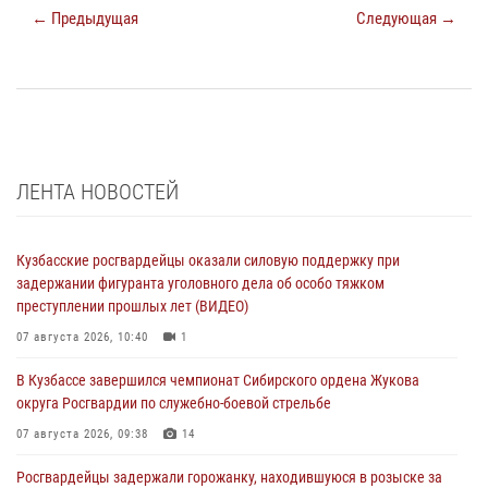
← Предыдущая
Следующая →
ЛЕНТА НОВОСТЕЙ
Кузбасские росгвардейцы оказали силовую поддержку при
задержании фигуранта уголовного дела об особо тяжком
преступлении прошлых лет (ВИДЕО)
07 августа 2026, 10:40
1
В Кузбассе завершился чемпионат Сибирского ордена Жукова
округа Росгвардии по служебно-боевой стрельбе
07 августа 2026, 09:38
14
Росгвардейцы задержали горожанку, находившуюся в розыске за