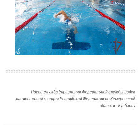
Пресс-служба Управления Федеральной службы войск
национальной гвардии Российской Федерации по Кемеровской
области - Кузбассу