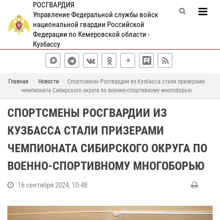
РОСГВАРДИЯ
Управление Федеральной службы войск
национальной гвардии Российской
Федерации по Кемеровской области -
Кузбассу
Главная
Новости
Спортсмены Росгвардии из Кузбасса стали призерами
чемпионата Сибирского округа по военно-спортивному многоборью
СПОРТСМЕНЫ РОСГВАРДИИ ИЗ
КУЗБАССА СТАЛИ ПРИЗЕРАМИ
ЧЕМПИОНАТА СИБИРСКОГО ОКРУГА ПО
ВОЕННО-СПОРТИВНОМУ МНОГОБОРЬЮ
16 сентября 2024, 10:48