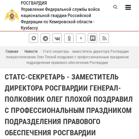
РОСГВАРДИЯ
Управление Федеральной службы войск
национальной гвардии Российской
Федерации по Кемеровской области -
Кузбассу
Главная
Новости
Статс-секретарь - заместитель директора Росгвардии
генерал-полковник Олег Плохой поздравил с профессиональным праздником
подразделения правового обеспечения Росгвардии
СТАТС-СЕКРЕТАРЬ - ЗАМЕСТИТЕЛЬ
ДИРЕКТОРА РОСГВАРДИИ ГЕНЕРАЛ-
ПОЛКОВНИК ОЛЕГ ПЛОХОЙ ПОЗДРАВИЛ
С ПРОФЕССИОНАЛЬНЫМ ПРАЗДНИКОМ
ПОДРАЗДЕЛЕНИЯ ПРАВОВОГО
ОБЕСПЕЧЕНИЯ РОСГВАРДИИ