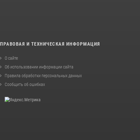
ПРАВОВАЯ И ТЕХНИЧЕСКАЯ ИНФОРМАЦИЯ
О сайте
Об использовании информации сайта
Правила обработки персональных данных
Сообщить об ошибках