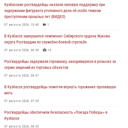
Кузбасские росгвардейцы оказали силовую поддержку при
задержании фигуранта уголовного дела об особо тяжком
преступлении прошлых лет (ВИДЕО)
07 августа 2026, 10:40
1
В Кузбассе завершился чемпионат Сибирского ордена Жукова
округа Росгвардии по служебно-боевой стрельбе
07 августа 2026, 09:38
14
Росгвардейцы задержали горожанку, находившуюся в розыске за
серию хищений из торговых объектов
07 августа 2026, 08:37
В Кузбассе росгвардейцы помогли вернуть горожанке пропавшую
мать
07 августа 2026, 07:35
Росгвардейцы обеспечили безопасность «Поезда Победы» в
Кузбассе
07 августа 2026, 06:33