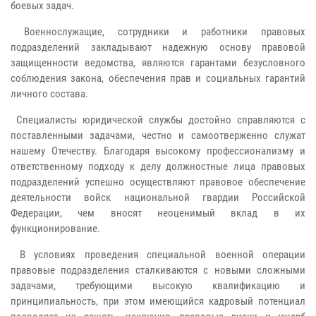
боевых задач.
Военнослужащие, сотрудники и работники правовых
подразделений закладывают надежную основу правовой
защищенности ведомства, являются гарантами безусловного
соблюдения закона, обеспечения прав и социальных гарантий
личного состава.
Специалисты юридической службы достойно справляются с
поставленными задачами, честно и самоотверженно служат
нашему Отечеству. Благодаря высокому профессионализму и
ответственному подходу к делу должностные лица правовых
подразделений успешно осуществляют правовое обеспечение
деятельности войск национальной гвардии Российской
Федерации, чем вносят неоценимый вклад в их
функционирование.
В условиях проведения специальной военной операции
правовые подразделения сталкиваются с новыми сложными
задачами, требующими высокую квалификацию и
принципиальность, при этом имеющийся кадровый потенциал