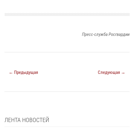
Пресс-служба Росгвардии
← Предыдущая
Следующая →
ЛЕНТА НОВОСТЕЙ