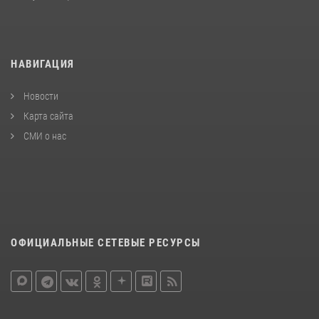
НАВИГАЦИЯ
Новости
Карта сайта
СМИ о нас
ОФИЦИАЛЬНЫЕ СЕТЕВЫЕ РЕСУРСЫ