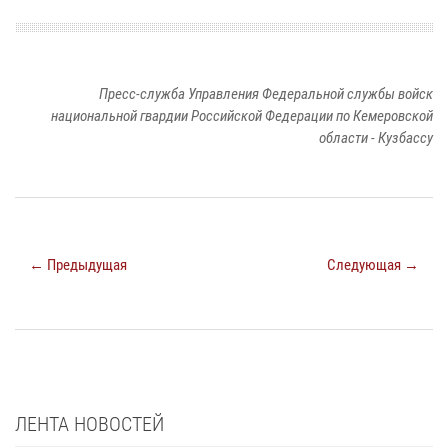
Пресс-служба Управления Федеральной службы войск
национальной гвардии Российской Федерации по Кемеровской
области - Кузбассу
← Предыдущая
Следующая →
ЛЕНТА НОВОСТЕЙ