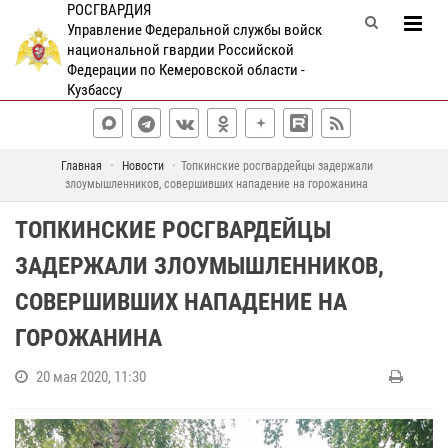
РОСГВАРДИЯ
Управление Федеральной службы войск
национальной гвардии Российской
Федерации по Кемеровской области -
Кузбассу
Главная
Новости
Топкинские росгвардейцы задержали
злоумышленников, совершивших нападение на горожанина
ТОПКИНСКИЕ РОСГВАРДЕЙЦЫ
ЗАДЕРЖАЛИ ЗЛОУМЫШЛЕННИКОВ,
СОВЕРШИВШИХ НАПАДЕНИЕ НА
ГОРОЖАНИНА
20 мая 2020, 11:30