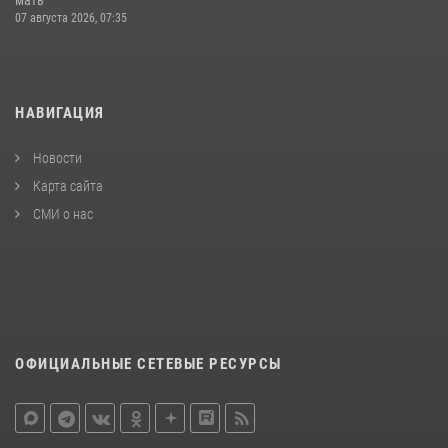
07 августа 2026, 07:35
НАВИГАЦИЯ
Новости
Карта сайта
СМИ о нас
ОФИЦИАЛЬНЫЕ СЕТЕВЫЕ РЕСУРСЫ