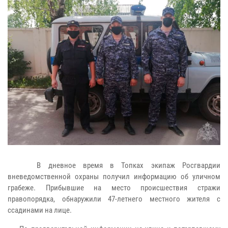
В дневное время в Топках экипаж Росгвардии
вневедомственной охраны получил информацию об уличном
грабеже. Прибывшие на место происшествия стражи
правопорядка, обнаружили 47-летнего местного жителя с
ссадинами на лице.