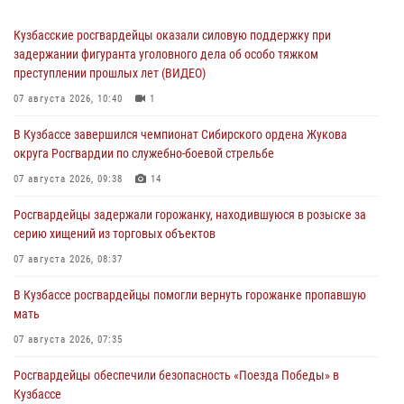
Кузбасские росгвардейцы оказали силовую поддержку при
задержании фигуранта уголовного дела об особо тяжком
преступлении прошлых лет (ВИДЕО)
07 августа 2026, 10:40
1
В Кузбассе завершился чемпионат Сибирского ордена Жукова
округа Росгвардии по служебно-боевой стрельбе
07 августа 2026, 09:38
14
Росгвардейцы задержали горожанку, находившуюся в розыске за
серию хищений из торговых объектов
07 августа 2026, 08:37
В Кузбассе росгвардейцы помогли вернуть горожанке пропавшую
мать
07 августа 2026, 07:35
Росгвардейцы обеспечили безопасность «Поезда Победы» в
Кузбассе