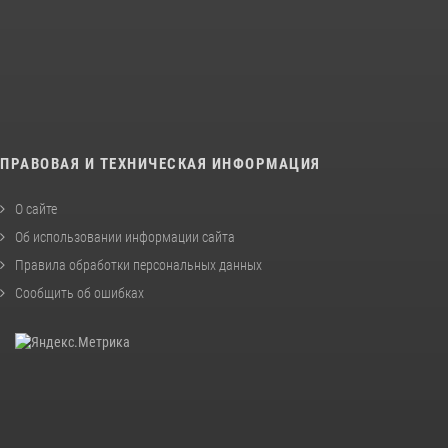
ПРАВОВАЯ И ТЕХНИЧЕСКАЯ ИНФОРМАЦИЯ
О сайте
Об использовании информации сайта
Правила обработки персональных данных
Сообщить об ошибках