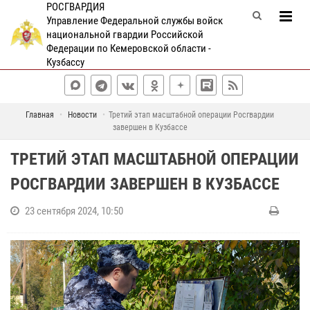
РОСГВАРДИЯ
Управление Федеральной службы войск
национальной гвардии Российской
Федерации по Кемеровской области -
Кузбассу
Главная
Новости
Третий этап масштабной операции Росгвардии
завершен в Кузбассе
ТРЕТИЙ ЭТАП МАСШТАБНОЙ ОПЕРАЦИИ
РОСГВАРДИИ ЗАВЕРШЕН В КУЗБАССЕ
23 сентября 2024, 10:50