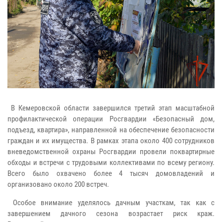
В Кемеровской области завершился третий этап масштабной
профилактической операции Росгвардии «Безопасный дом,
подъезд, квартира», направленной на обеспечение безопасности
граждан и их имущества. В рамках этапа около 400 сотрудников
вневедомственной охраны Росгвардии провели поквартирные
обходы и встречи с трудовыми коллективами по всему региону.
Всего было охвачено более 4 тысяч домовладений и
организовано около 200 встреч.
Особое внимание уделялось дачным участкам, так как с
завершением дачного сезона возрастает риск краж.