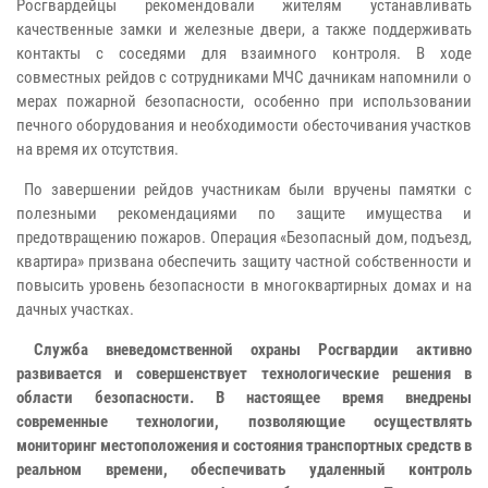
Росгвардейцы рекомендовали жителям устанавливать
качественные замки и железные двери, а также поддерживать
контакты с соседями для взаимного контроля. В ходе
совместных рейдов с сотрудниками МЧС дачникам напомнили о
мерах пожарной безопасности, особенно при использовании
печного оборудования и необходимости обесточивания участков
на время их отсутствия.
По завершении рейдов участникам были вручены памятки с
полезными рекомендациями по защите имущества и
предотвращению пожаров. Операция «Безопасный дом, подъезд,
квартира» призвана обеспечить защиту частной собственности и
повысить уровень безопасности в многоквартирных домах и на
дачных участках.
Служба вневедомственной охраны Росгвардии активно
развивается и совершенствует технологические решения в
области безопасности. В настоящее время внедрены
современные технологии, позволяющие осуществлять
мониторинг местоположения и состояния транспортных средств в
реальном времени, обеспечивать удаленный контроль