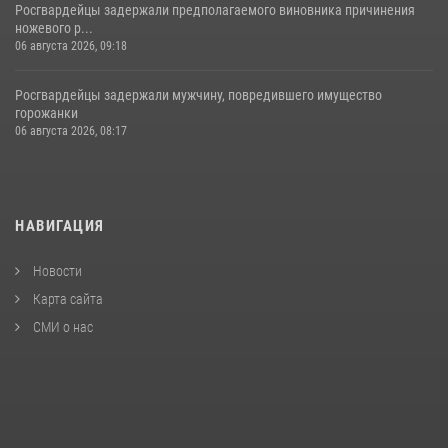
Росгвардейцы задержали предполагаемого виновника причинения
ножевого р...
06 августа 2026, 09:18
Росгвардейцы задержали мужчину, повредившего имущество
горожанки
06 августа 2026, 08:17
НАВИГАЦИЯ
Новости
Карта сайта
СМИ о нас