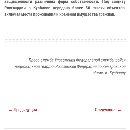
защищенности различных форм собственности. Под защиту
Росгвардии в Кузбассе передано более 36 тысяч объектов,
включая места проживания и хранения имущества граждан.
Пресс-служба Управления Федеральной службы войск
национальной гвардии Российской Федерации по Кемеровской
области - Кузбассу
← Предыдущая
Следующая →