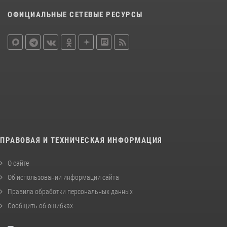
ОФИЦИАЛЬНЫЕ СЕТЕВЫЕ РЕСУРСЫ
ПРАВОВАЯ И ТЕХНИЧЕСКАЯ ИНФОРМАЦИЯ
О сайте
Об использовании информации сайта
Правила обработки персональных данных
Сообщить об ошибках