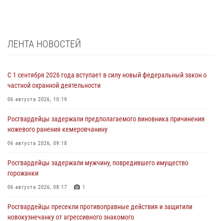
ЛЕНТА НОВОСТЕЙ
С 1 сентября 2026 года вступает в силу новый федеральный закон о
частной охранной деятельности
06 августа 2026, 10:19
Росгвардейцы задержали предполагаемого виновника причинения
ножевого ранения кемеровчанину
06 августа 2026, 09:18
Росгвардейцы задержали мужчину, повредившего имущество
горожанки
06 августа 2026, 08:17
1
Росгвардейцы пресекли противоправные действия и защитили
новокузнечанку от агрессивного знакомого