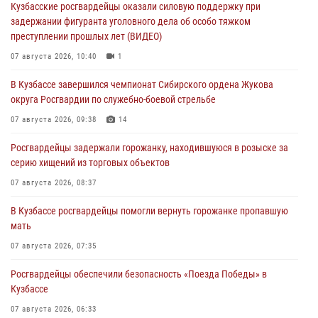
Кузбасские росгвардейцы оказали силовую поддержку при
задержании фигуранта уголовного дела об особо тяжком
преступлении прошлых лет (ВИДЕО)
07 августа 2026, 10:40
1
В Кузбассе завершился чемпионат Сибирского ордена Жукова
округа Росгвардии по служебно-боевой стрельбе
07 августа 2026, 09:38
14
Росгвардейцы задержали горожанку, находившуюся в розыске за
серию хищений из торговых объектов
07 августа 2026, 08:37
В Кузбассе росгвардейцы помогли вернуть горожанке пропавшую
мать
07 августа 2026, 07:35
Росгвардейцы обеспечили безопасность «Поезда Победы» в
Кузбассе
07 августа 2026, 06:33