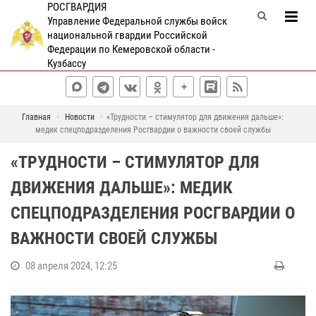
РОСГВАРДИЯ
Управление Федеральной службы войск
национальной гвардии Российской
Федерации по Кемеровской области -
Кузбассу
Главная
Новости
«Трудности – стимулятор для движения дальше»:
медик спецподразделения Росгвардии о важности своей службы
«ТРУДНОСТИ – СТИМУЛЯТОР ДЛЯ
ДВИЖЕНИЯ ДАЛЬШЕ»: МЕДИК
СПЕЦПОДРАЗДЕЛЕНИЯ РОСГВАРДИИ О
ВАЖНОСТИ СВОЕЙ СЛУЖБЫ
08 апреля 2024, 12:25