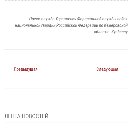
Пресс-служба Управления Федеральной службы войск
национальной гвардии Российской Федерации по Кемеровской
области - Кузбассу
← Предыдущая
Следующая →
ЛЕНТА НОВОСТЕЙ