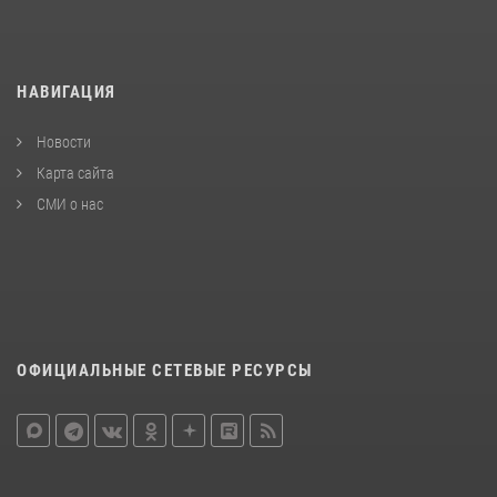
НАВИГАЦИЯ
Новости
Карта сайта
СМИ о нас
ОФИЦИАЛЬНЫЕ СЕТЕВЫЕ РЕСУРСЫ