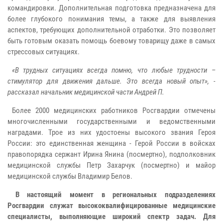
командировки. Дополнительная подготовка предназначена для
более глубокого понимания темы, а также для выявления
аспектов, требующих дополнительной отработки. Это позволяет
быть готовым оказать помощь боевому товарищу даже в самых
стрессовых ситуациях.
«В трудных ситуациях всегда помню, что любые трудности –
стимулятор для движения дальше. Это всегда новый опыт», -
рассказал начальник медицинской части Андрей П.
Более 2000 медицинских работников Росгвардии отмечены
многочисленными государственными и ведомственными
наградами. Трое из них удостоены высокого звания Героя
России: это единственная женщина - Герой России в войсках
правопорядка сержант Ирина Янина (посмертно), подполковник
медицинской службы Петр Захарчук (посмертно) и майор
медицинской службы Владимир Белов.
В настоящий момент в региональных подразделениях
Росгвардии служат высококвалифицированные медицинские
специалисты, выполняющие широкий спектр задач. Для