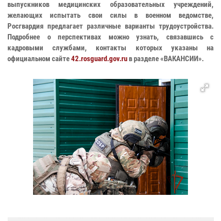
выпускников медицинских образовательных учреждений,
желающих испытать свои силы в военном ведомстве,
Росгвардия предлагает различные варианты трудоустройства.
Подробнее о перспективах можно узнать, связавшись с
кадровыми службами, контакты которых указаны на
официальном сайте
42.rosguard.gov.ru
в разделе «ВАКАНСИИ».