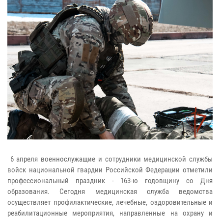
6 апреля военнослужащие и сотрудники медицинской службы
войск национальной гвардии Российской Федерации отметили
профессиональный праздник - 163-ю годовщину со Дня
образования. Сегодня медицинская служба ведомства
осуществляет профилактические, лечебные, оздоровительные и
реабилитационные мероприятия, направленные на охрану и