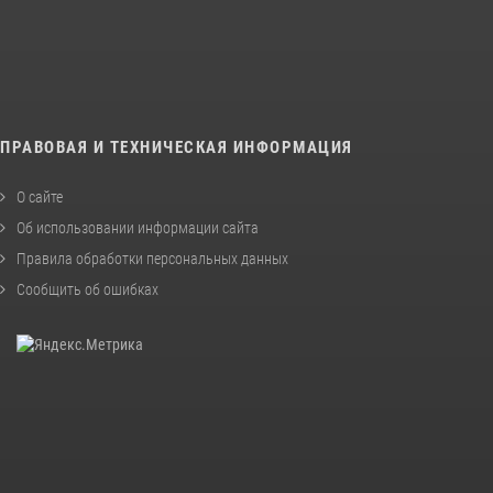
ПРАВОВАЯ И ТЕХНИЧЕСКАЯ ИНФОРМАЦИЯ
О сайте
Об использовании информации сайта
Правила обработки персональных данных
Сообщить об ошибках