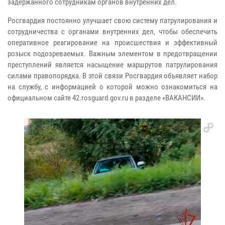
задержанного сотрудникам органов внутренних дел.
Росгвардия постоянно улучшает свою систему патрулирования и
сотрудничества с органами внутренних дел, чтобы обеспечить
оперативное реагирование на происшествия и эффективный
розыск подозреваемых. Важным элементом в предотвращении
преступлений является насыщение маршрутов патрулирования
силами правопорядка. В этой связи Росгвардия объявляет набор
на службу, с информацией о которой можно ознакомиться на
официальном сайте 42.rosguard.gov.ru в разделе «ВАКАНСИИ».