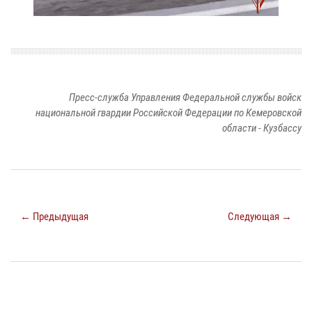
Пресс-служба Управления Федеральной службы войск
национальной гвардии Российской Федерации по Кемеровской
области - Кузбассу
← Предыдущая
Следующая →