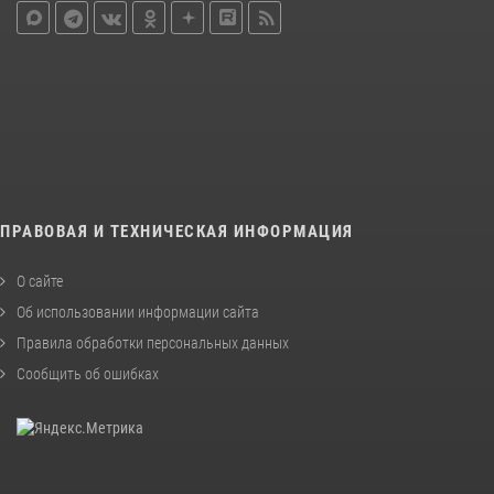
ПРАВОВАЯ И ТЕХНИЧЕСКАЯ ИНФОРМАЦИЯ
О сайте
Об использовании информации сайта
Правила обработки персональных данных
Сообщить об ошибках