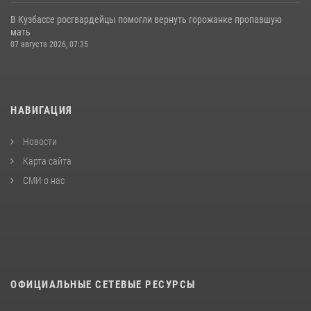
В Кузбассе росгвардейцы помогли вернуть горожанке пропавшую
мать
07 августа 2026, 07:35
НАВИГАЦИЯ
Новости
Карта сайта
СМИ о нас
ОФИЦИАЛЬНЫЕ СЕТЕВЫЕ РЕСУРСЫ