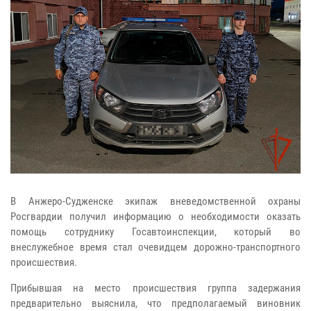
В Анжеро-Судженске экипаж вневедомственной охраны
Росгвардии получил информацию о необходимости оказать
помощь сотруднику Госавтоинспекции, который во
внеслужебное время стал очевидцем дорожно-транспортного
происшествия.
Прибывшая на место происшествия группа задержания
предварительно выяснила, что предполагаемый виновник