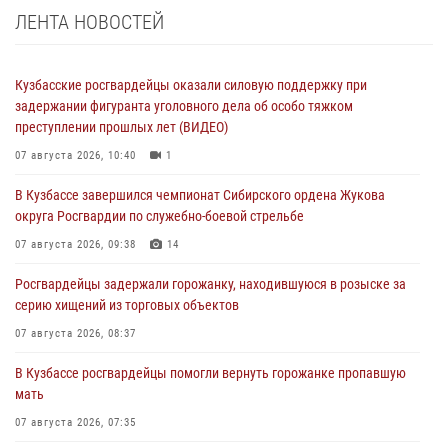
ЛЕНТА НОВОСТЕЙ
Кузбасские росгвардейцы оказали силовую поддержку при
задержании фигуранта уголовного дела об особо тяжком
преступлении прошлых лет (ВИДЕО)
07 августа 2026, 10:40
1
В Кузбассе завершился чемпионат Сибирского ордена Жукова
округа Росгвардии по служебно-боевой стрельбе
07 августа 2026, 09:38
14
Росгвардейцы задержали горожанку, находившуюся в розыске за
серию хищений из торговых объектов
07 августа 2026, 08:37
В Кузбассе росгвардейцы помогли вернуть горожанке пропавшую
мать
07 августа 2026, 07:35