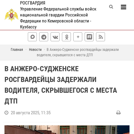
РОСГВАРДИЯ
Управление Федеральной службы войск
национальной гвардии Российской
Федерации по Кемеровской области -
Кузбассу
Главная
Новости
В Анжеро-Судженске росгвардейцы задержали
водителя, скрывшегося с места ДТП
В АНЖЕРО-СУДЖЕНСКЕ
РОСГВАРДЕЙЦЫ ЗАДЕРЖАЛИ
ВОДИТЕЛЯ, СКРЫВШЕГОСЯ С МЕСТА
ДТП
20 августа 2025, 11:35