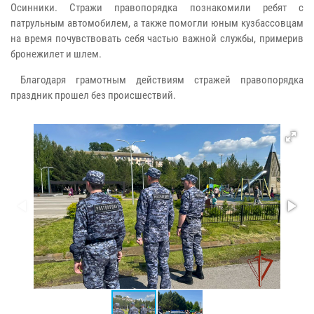
Осинники. Стражи правопорядка познакомили ребят с
патрульным автомобилем, а также помогли юным кузбассовцам
на время почувствовать себя частью важной службы, примерив
бронежилет и шлем.
Благодаря грамотным действиям стражей правопорядка
праздник прошел без происшествий.