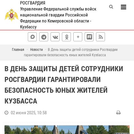
РОСГВАРДИЯ
Управление Федеральной службы войск
национальной гвардии Российской
Федерации по Кемеровской области -
Кузбассу
Главная
Новости
В День защиты детей сотрудники Росгвардии
гарантировали безопасность юных жителей Кузбасса
В ДЕНЬ ЗАЩИТЫ ДЕТЕЙ СОТРУДНИКИ
РОСГВАРДИИ ГАРАНТИРОВАЛИ
БЕЗОПАСНОСТЬ ЮНЫХ ЖИТЕЛЕЙ
КУЗБАССА
02 июня 2025, 10:58