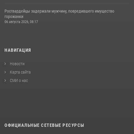
Росгвардейцы задержали мужчину, повредившего имущество
горожанки
06 августа 2026, 08:17
НАВИГАЦИЯ
Новости
Карта сайта
СМИ о нас
ОФИЦИАЛЬНЫЕ СЕТЕВЫЕ РЕСУРСЫ