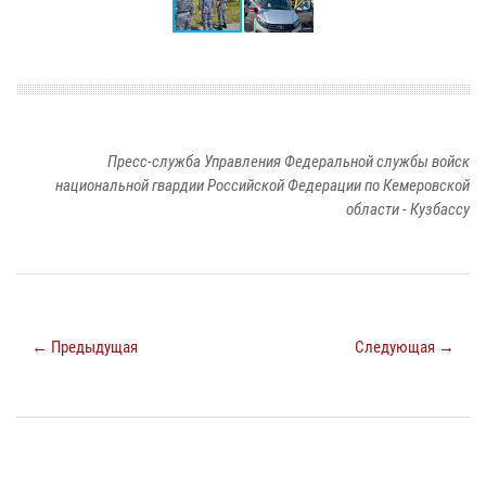
Пресс-служба Управления Федеральной службы войск
национальной гвардии Российской Федерации по Кемеровской
области - Кузбассу
← Предыдущая
Следующая →