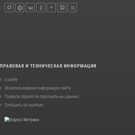
ПРАВОВАЯ И ТЕХНИЧЕСКАЯ ИНФОРМАЦИЯ
О сайте
Об использовании информации сайта
Правила обработки персональных данных
Сообщить об ошибках