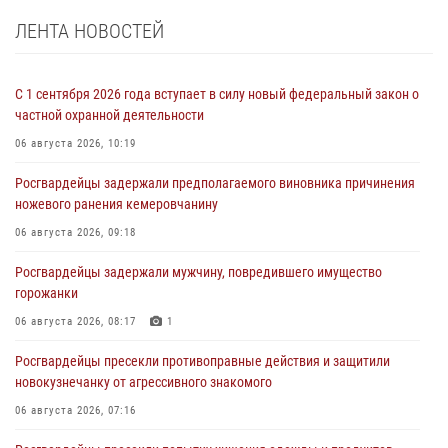
ЛЕНТА НОВОСТЕЙ
С 1 сентября 2026 года вступает в силу новый федеральный закон о
частной охранной деятельности
06 августа 2026, 10:19
Росгвардейцы задержали предполагаемого виновника причинения
ножевого ранения кемеровчанину
06 августа 2026, 09:18
Росгвардейцы задержали мужчину, повредившего имущество
горожанки
06 августа 2026, 08:17
1
Росгвардейцы пресекли противоправные действия и защитили
новокузнечанку от агрессивного знакомого
06 августа 2026, 07:16