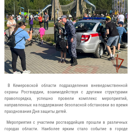
В Кемеровской области подразделения вневедомственной
охраны Росгвардии, взаимодействуя с другими структурами
правопорядка, успешно провели комплекс мероприятий,
направленных на поддержание безопасной обстановки во время
празднования Дня защиты детей.
Мероприятия с участием росгвардейцев прошли в различных
городах области. Наиболее ярким стало событие в городе