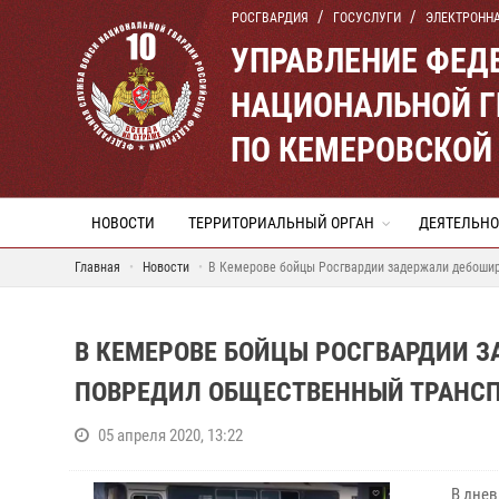
РОСГВАРДИЯ
ГОСУСЛУГИ
ЭЛЕКТРОНН
УПРАВЛЕНИЕ ФЕД
НАЦИОНАЛЬНОЙ Г
ПО КЕМЕРОВСКОЙ 
НОВОСТИ
ТЕРРИТОРИАЛЬНЫЙ ОРГАН
ДЕЯТЕЛЬНО
Главная
Новости
В Кемерове бойцы Росгвардии задержали дебошир
В КЕМЕРОВЕ БОЙЦЫ РОСГВАРДИИ З
ПОВРЕДИЛ ОБЩЕСТВЕННЫЙ ТРАНС
05 апреля 2020, 13:22
В дневно