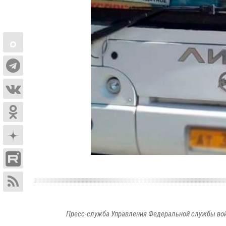
Пресс-служба Управления Федеральной службы войс