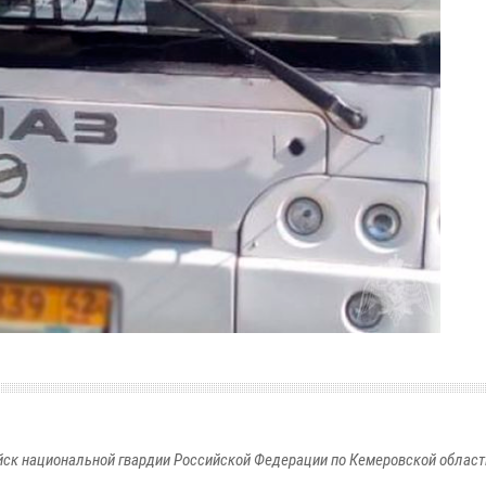
к национальной гвардии Российской Федерации по Кемеровской области