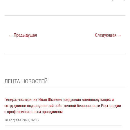
← Предыдущая
Следующая →
ЛЕНТА НОВОСТЕЙ
Генерал-полковник Иван Шмелев поздравил военнослужащих и
сотрудников подразделений собственной безопасности Росгвардии
с профессиональным праздником
10 августа 2026, 02:19