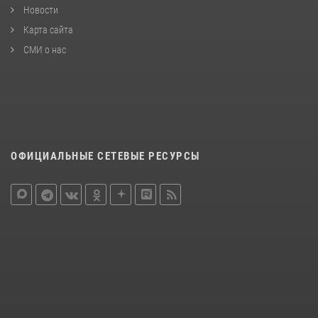
Новости
Карта сайта
СМИ о нас
ОФИЦИАЛЬНЫЕ СЕТЕВЫЕ РЕСУРСЫ