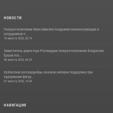
НОВОСТИ
Генерал-полковник Иван Шмелев поздравил военнослужащих и
сотрудников п...
10 августа 2026, 02:19
Заместитель директора Росгвардии генерал-полковник Владислав
Ершов поз...
08 августа 2026, 06:29
Кузбасские росгвардейцы оказали силовую поддержку при
задержании фигур...
07 августа 2026, 10:40
НАВИГАЦИЯ