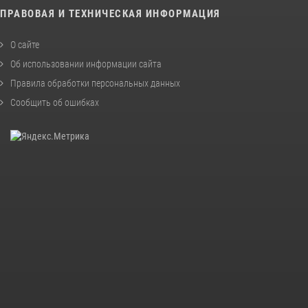
ПРАВОВАЯ И ТЕХНИЧЕСКАЯ ИНФОРМАЦИЯ
О сайте
Об использовании информации сайта
Правила обработки персональных данных
Сообщить об ошибках