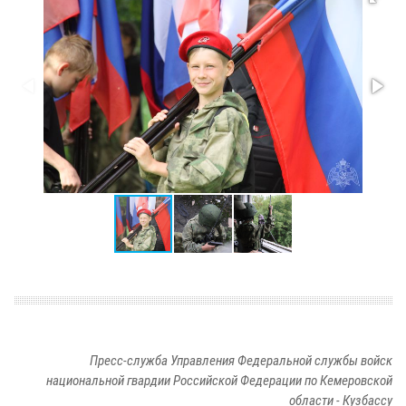
Пресс-служба Управления Федеральной службы войск
национальной гвардии Российской Федерации по Кемеровской
области - Кузбассу