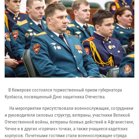
В Кемерове состоялся торжественный прием губернатора
Кузбасса, посвященный Дню защитника Отечества.
На мероприятии присутствовали военнослужащие, сотрудники
и руководители силовых структур, ветераны, участники Великой
Отечественной войны, ветераны боевых действий в Афганистане,
Чечне и в других «горячих» точках, а также учащиеся кадетских
корпусов. Почетными гостями стали военнослужащие отряда