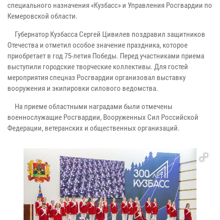
специального назначения «Кузбасс» и Управления Росгвардии по
Кемеровской области.
Губернатор Кузбасса Сергей Цивилев поздравил защитников
Отечества и отметил особое значение праздника, которое
приобретает в год 75-летия Победы. Перед участниками приема
выступили городские творческие коллективы. Для гостей
мероприятия спецназ Росгвардии организовал выставку
вооружения и экипировки силового ведомства.
На приеме областными наградами были отмечены
военнослужащие Росгвардии, Вооруженных Сил Российской
Федерации, ветеранских и общественных организаций.