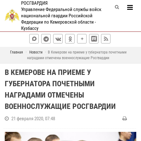
РОСГВАРДИЯ
Управление Федеральной службы войск
национальной гвардии Российской
Федерации по Кемеровской области -
Кузбассу
Главная
Новости
В Кемерове на приеме у губернатора почетными
наградами отмечены военнослужащие Росгвардии
В КЕМЕРОВЕ НА ПРИЕМЕ У
ГУБЕРНАТОРА ПОЧЕТНЫМИ
НАГРАДАМИ ОТМЕЧЕНЫ
ВОЕННОСЛУЖАЩИЕ РОСГВАРДИИ
21 февраля 2020, 07:48