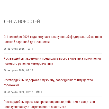
ЛЕНТА НОВОСТЕЙ
С 1 сентября 2026 года вступает в силу новый федеральный закон о
частной охранной деятельности
06 августа 2026, 10:19
Росгвардейцы задержали предполагаемого виновника причинения
ножевого ранения кемеровчанину
06 августа 2026, 09:18
Росгвардейцы задержали мужчину, повредившего имущество
горожанки
06 августа 2026, 08:17
1
Росгвардейцы пресекли противоправные действия и защитили
новокузнечанку от агрессивного знакомого