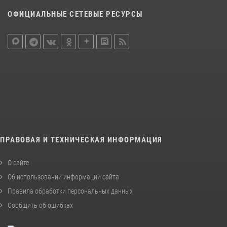
ОФИЦИАЛЬНЫЕ СЕТЕВЫЕ РЕСУРСЫ
ПРАВОВАЯ И ТЕХНИЧЕСКАЯ ИНФОРМАЦИЯ
О сайте
Об использовании информации сайта
Правила обработки персональных данных
Сообщить об ошибках