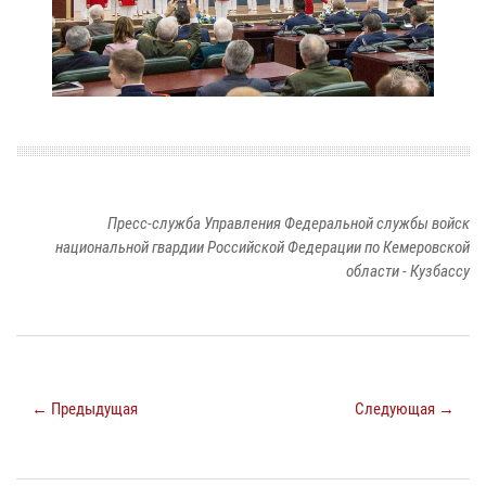
Пресс-служба Управления Федеральной службы войск
национальной гвардии Российской Федерации по Кемеровской
области - Кузбассу
← Предыдущая
Следующая →