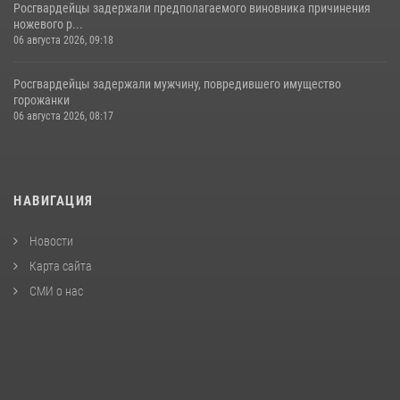
Росгвардейцы задержали предполагаемого виновника причинения
ножевого р...
06 августа 2026, 09:18
Росгвардейцы задержали мужчину, повредившего имущество
горожанки
06 августа 2026, 08:17
НАВИГАЦИЯ
Новости
Карта сайта
СМИ о нас