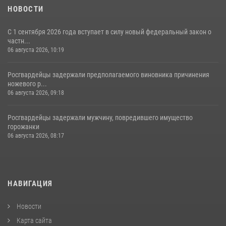
НОВОСТИ
С 1 сентября 2026 года вступает в силу новый федеральный закон о
частн...
06 августа 2026, 10:19
Росгвардейцы задержали предполагаемого виновника причинения
ножевого р...
06 августа 2026, 09:18
Росгвардейцы задержали мужчину, повредившего имущество
горожанки
06 августа 2026, 08:17
НАВИГАЦИЯ
Новости
Карта сайта