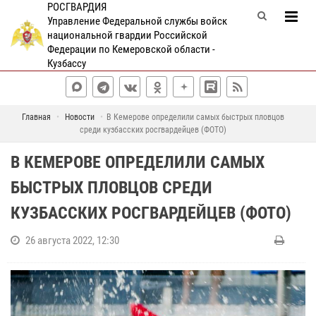
РОСГВАРДИЯ
Управление Федеральной службы войск
национальной гвардии Российской
Федерации по Кемеровской области -
Кузбассу
Главная
Новости
В Кемерове определили самых быстрых пловцов
среди кузбасских росгвардейцев (ФОТО)
В КЕМЕРОВЕ ОПРЕДЕЛИЛИ САМЫХ
БЫСТРЫХ ПЛОВЦОВ СРЕДИ
КУЗБАССКИХ РОСГВАРДЕЙЦЕВ (ФОТО)
26 августа 2022, 12:30