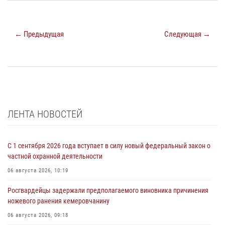
← Предыдущая
Следующая →
ЛЕНТА НОВОСТЕЙ
С 1 сентября 2026 года вступает в силу новый федеральный закон о
частной охранной деятельности
06 августа 2026, 10:19
Росгвардейцы задержали предполагаемого виновника причинения
ножевого ранения кемеровчанину
06 августа 2026, 09:18