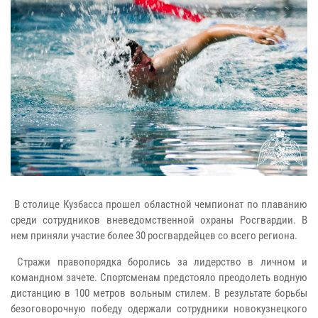
В столице Кузбасса прошел областной чемпионат по плаванию
среди сотрудников вневедомственной охраны Росгвардии. В
нем приняли участие более 30 росгвардейцев со всего региона.
Стражи правопорядка боролись за лидерство в личном и
командном зачете. Спортсменам предстояло преодолеть водную
дистанцию в 100 метров вольным стилем. В результате борьбы
безоговорочную победу одержали сотрудники новокузнецкого