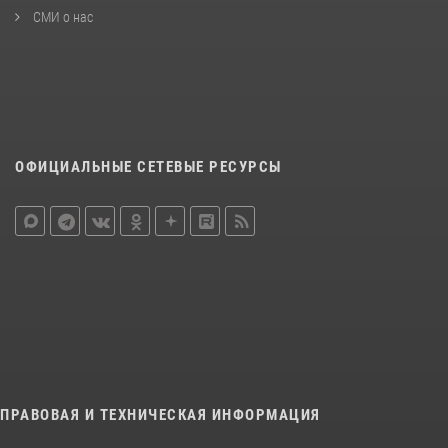
СМИ о нас
ОФИЦИАЛЬНЫЕ СЕТЕВЫЕ РЕСУРСЫ
ПРАВОВАЯ И ТЕХНИЧЕСКАЯ ИНФОРМАЦИЯ