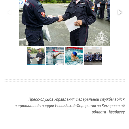
Пресс-служба Управления Федеральной службы войск
национальной гвардии Российской Федерации по Кемеровской
области - Кузбассу