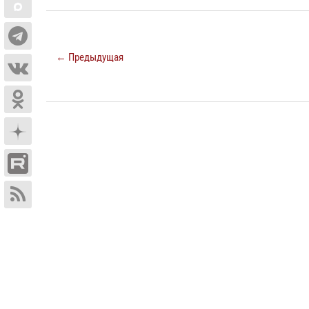
← Предыдущая