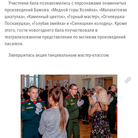
Участники бала познакомились с персонажами знаменитых
произведений Бажова: «Медной горы Хозяйка», «Малахитовая
шкатулка», «Каменный цветок», «Горный мастер», «Огневушка-
Поскакушка», «Голубая змейка» и «Синюшкин колодец». Кроме
этого, гости новогоднего бала поучаствовали в
театрализованном представлении по мотивам произведений
писателя.
Завершилась акция танцевальным мастер-классом.