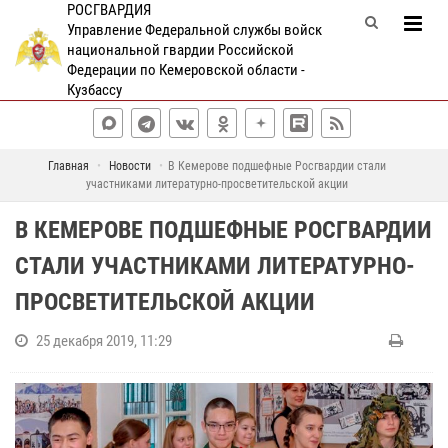
РОСГВАРДИЯ
Управление Федеральной службы войск
национальной гвардии Российской
Федерации по Кемеровской области -
Кузбассу
Главная
Новости
В Кемерове подшефные Росгвардии стали
участниками литературно-просветительской акции
В КЕМЕРОВЕ ПОДШЕФНЫЕ РОСГВАРДИИ
СТАЛИ УЧАСТНИКАМИ ЛИТЕРАТУРНО-
ПРОСВЕТИТЕЛЬСКОЙ АКЦИИ
25 декабря 2019, 11:29