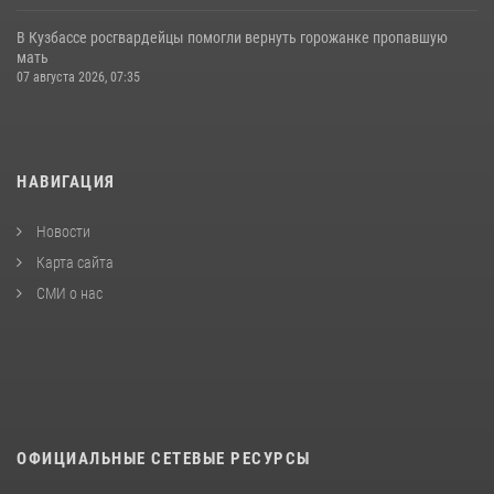
В Кузбассе росгвардейцы помогли вернуть горожанке пропавшую
мать
07 августа 2026, 07:35
НАВИГАЦИЯ
Новости
Карта сайта
СМИ о нас
ОФИЦИАЛЬНЫЕ СЕТЕВЫЕ РЕСУРСЫ