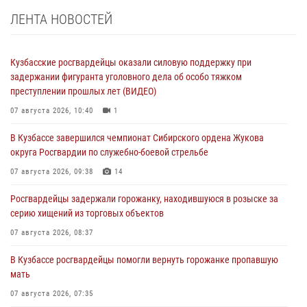
ЛЕНТА НОВОСТЕЙ
Кузбасские росгвардейцы оказали силовую поддержку при
задержании фигуранта уголовного дела об особо тяжком
преступлении прошлых лет (ВИДЕО)
07 августа 2026, 10:40
1
В Кузбассе завершился чемпионат Сибирского ордена Жукова
округа Росгвардии по служебно-боевой стрельбе
07 августа 2026, 09:38
14
Росгвардейцы задержали горожанку, находившуюся в розыске за
серию хищений из торговых объектов
07 августа 2026, 08:37
В Кузбассе росгвардейцы помогли вернуть горожанке пропавшую
мать
07 августа 2026, 07:35