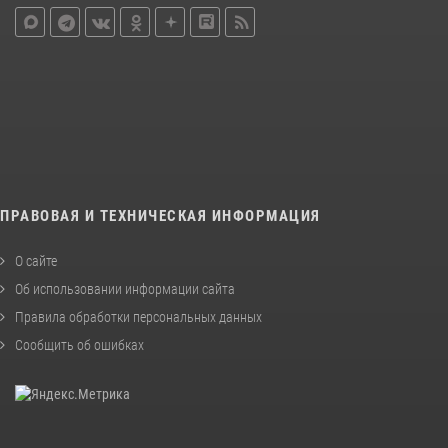
ПРАВОВАЯ И ТЕХНИЧЕСКАЯ ИНФОРМАЦИЯ
О сайте
Об использовании информации сайта
Правила обработки персональных данных
Сообщить об ошибках