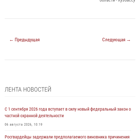
← Предыдущая
Следующая →
ЛЕНТА НОВОСТЕЙ
С 1 сентября 2026 года вступает в силу новый федеральный закон о
частной охранной деятельности
06 августа 2026, 10:19
Росгвардейцы задержали предполагаемого виновника причинения