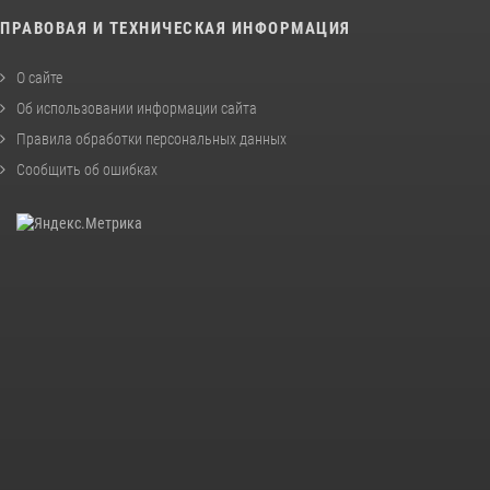
ПРАВОВАЯ И ТЕХНИЧЕСКАЯ ИНФОРМАЦИЯ
О сайте
Об использовании информации сайта
Правила обработки персональных данных
Сообщить об ошибках