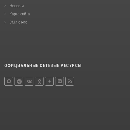
Новости
Карта сайта
СМИ о нас
ОФИЦИАЛЬНЫЕ СЕТЕВЫЕ РЕСУРСЫ