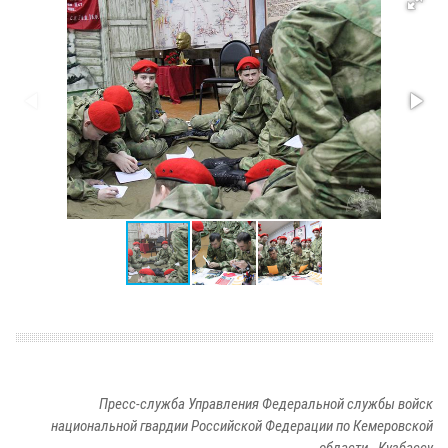
Пресс-служба Управления Федеральной службы войск
национальной гвардии Российской Федерации по Кемеровской
области - Кузбассу