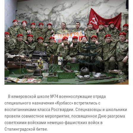
В кемеровской школе №74 военнослужащие отряда
специального назначения «Кузбасс» встретились с
воспитанниками класса Росгвардии. Спецназовцы и школьники
провели совместное мероприятие, посвященное Дню разгрома
советскими войсками немецко-фашистских войск в
Сталинградской битве.