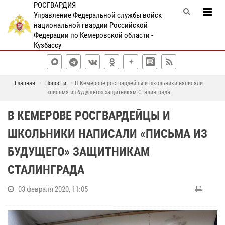
РОСГВАРДИЯ
Управление Федеральной службы войск
национальной гвардии Российской
Федерации по Кемеровской области -
Кузбассу
Главная
Новости
В Кемерове росгвардейцы и школьники написали
«письма из будущего» защитникам Сталинграда
В КЕМЕРОВЕ РОСГВАРДЕЙЦЫ И
ШКОЛЬНИКИ НАПИСАЛИ «ПИСЬМА ИЗ
БУДУЩЕГО» ЗАЩИТНИКАМ
СТАЛИНГРАДА
03 февраля 2020, 11:05