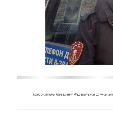
Пресс-служба Управления Федеральной службы войс