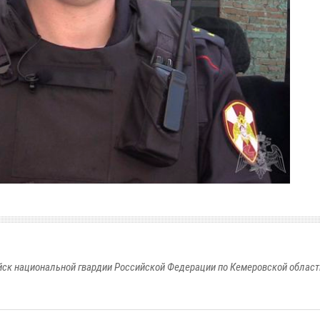
к национальной гвардии Российской Федерации по Кемеровской области