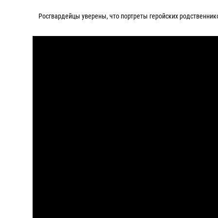
Росгвардейцы уверены, что портреты геройских родственнико