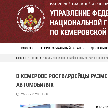
РОСГВАРДИЯ
ГОСУСЛУГИ
ЭЛЕКТРОНН
УПРАВЛЕНИЕ ФЕД
НАЦИОНАЛЬНОЙ Г
ПО КЕМЕРОВСКОЙ 
НОВОСТИ
ТЕРРИТОРИАЛЬНЫЙ ОРГАН
ДЕЯТЕЛЬНО
Главная
Новости
В Кемерове росгвардейцы разместили фотографии
В КЕМЕРОВЕ РОСГВАРДЕЙЦЫ РАЗМ
АВТОМОБИЛЯХ
26 мая 2020, 11:00
В Кемеро