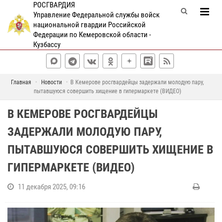
РОСГВАРДИЯ
Управление Федеральной службы войск
национальной гвардии Российской
Федерации по Кемеровской области -
Кузбассу
Главная
Новости
В Кемерове росгвардейцы задержали молодую пару,
пытавшуюся совершить хищение в гипермаркете (ВИДЕО)
В КЕМЕРОВЕ РОСГВАРДЕЙЦЫ
ЗАДЕРЖАЛИ МОЛОДУЮ ПАРУ,
ПЫТАВШУЮСЯ СОВЕРШИТЬ ХИЩЕНИЕ В
ГИПЕРМАРКЕТЕ (ВИДЕО)
11 декабря 2025, 09:16