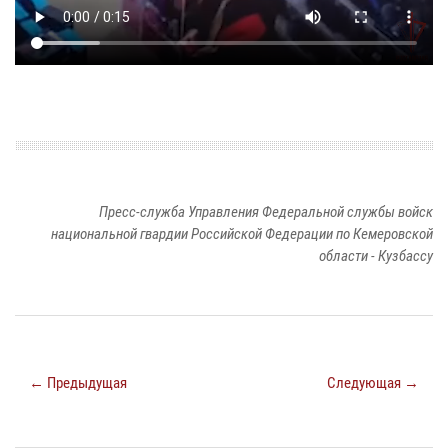
Пресс-служба Управления Федеральной службы войск
национальной гвардии Российской Федерации по Кемеровской
области - Кузбассу
← Предыдущая
Следующая →