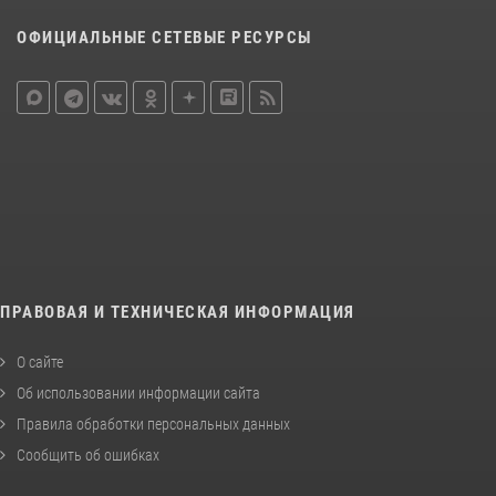
ОФИЦИАЛЬНЫЕ СЕТЕВЫЕ РЕСУРСЫ
ПРАВОВАЯ И ТЕХНИЧЕСКАЯ ИНФОРМАЦИЯ
О сайте
Об использовании информации сайта
Правила обработки персональных данных
Сообщить об ошибках