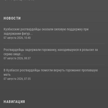
НОВОСТИ
Кузбасские росгвардейцы оказали силовую поддержку при
задержании фигур...
07 августа 2026, 10:40
Росгвардейцы задержали горожанку, находившуюся в розыске за
серию хище...
07 августа 2026, 08:37
В Кузбассе росгвардейцы помогли вернуть горожанке пропавшую
мать
07 августа 2026, 07:35
НАВИГАЦИЯ