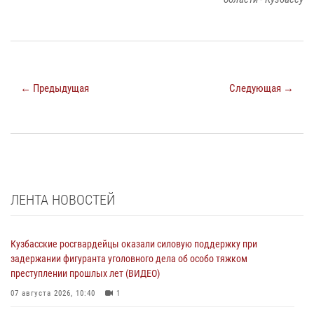
← Предыдущая
Следующая →
ЛЕНТА НОВОСТЕЙ
Кузбасские росгвардейцы оказали силовую поддержку при
задержании фигуранта уголовного дела об особо тяжком
преступлении прошлых лет (ВИДЕО)
07 августа 2026, 10:40
1