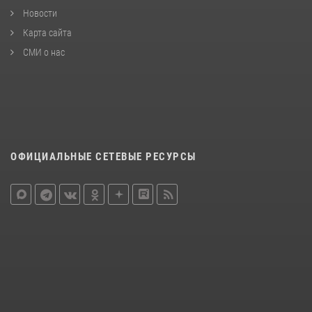
Новости
Карта сайта
СМИ о нас
ОФИЦИАЛЬНЫЕ СЕТЕВЫЕ РЕСУРСЫ