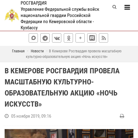
РОСГВАРДИЯ
Управление Федеральной службы войск
национальной гвардии Российской
Федерации по Кемеровской области -
Кузбассу
Главная
Новости
В Кемерове Росгвардия провела масштабную
культурно-образовательную акцию «Ночь искусств»
В КЕМЕРОВЕ РОСГВАРДИЯ ПРОВЕЛА
МАСШТАБНУЮ КУЛЬТУРНО-
ОБРАЗОВАТЕЛЬНУЮ АКЦИЮ «НОЧЬ
ИСКУССТВ»
05 ноября 2019, 09:16