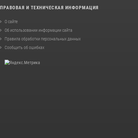
ПРАВОВАЯ И ТЕХНИЧЕСКАЯ ИНФОРМАЦИЯ
О сайте
Об использовании информации сайта
Правила обработки персональных данных
Сообщить об ошибках