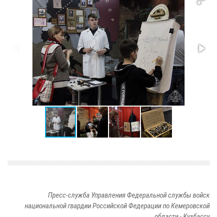
Пресс-служба Управления Федеральной службы войск
национальной гвардии Российской Федерации по Кемеровской
области - Кузбассу