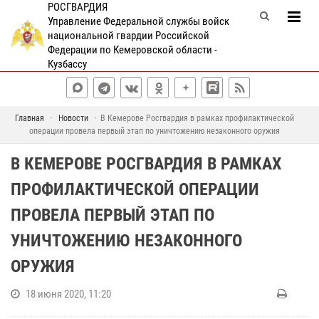
РОСГВАРДИЯ
Управление Федеральной службы войск
национальной гвардии Российской
Федерации по Кемеровской области -
Кузбассу
Главная
Новости
В Кемерове Росгвардия в рамках профилактической
операции провела первый этап по уничтожению незаконного оружия
В КЕМЕРОВЕ РОСГВАРДИЯ В РАМКАХ
ПРОФИЛАКТИЧЕСКОЙ ОПЕРАЦИИ
ПРОВЕЛА ПЕРВЫЙ ЭТАП ПО
УНИЧТОЖЕНИЮ НЕЗАКОННОГО
ОРУЖИЯ
18 июня 2020, 11:20