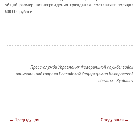
общий размер вознаграждения гражданам составляет порядка
600 000 рублей.
Пресс-служба Управления Федеральной службы войск
национальной гвардии Российской Федерации по Кемеровской
области - Кузбассу
← Предыдущая
Следующая →