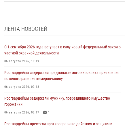
ЛЕНТА НОВОСТЕЙ
С 1 сентября 2026 года вступает в силу новый федеральный закон о
частной охранной деятельности
06 августа 2026, 10:19
Росгвардейцы задержали предполагаемого виновника причинения
ножевого ранения кемеровчанину
06 августа 2026, 09:18
Росгвардейцы задержали мужчину, повредившего имущество
горожанки
06 августа 2026, 08:17
1
Росгвардейцы пресекли противоправные действия и защитили