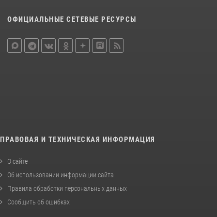
ОФИЦИАЛЬНЫЕ СЕТЕВЫЕ РЕСУРСЫ
ПРАВОВАЯ И ТЕХНИЧЕСКАЯ ИНФОРМАЦИЯ
О сайте
Об использовании информации сайта
Правила обработки персональных данных
Сообщить об ошибках