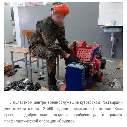
В областном центре военнослужащие кузбасской Росгвардии
уничтожили около 2 500 единиц незаконных стволов. Весь
арсенал добровольно выдали кузбассовцы в рамках
профилактической операции «Оружие».