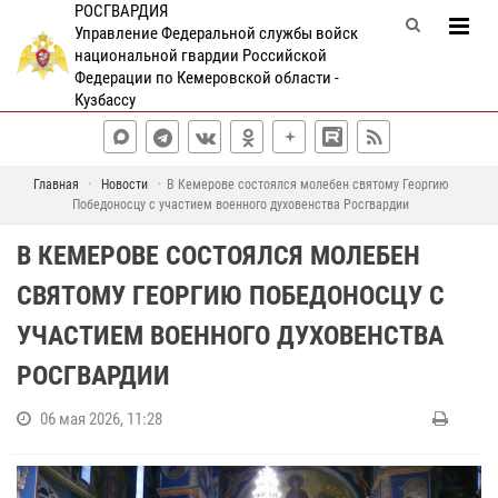
РОСГВАРДИЯ
Управление Федеральной службы войск
национальной гвардии Российской
Федерации по Кемеровской области -
Кузбассу
Главная
Новости
В Кемерове состоялся молебен святому Георгию
Победоносцу с участием военного духовенства Росгвардии
В КЕМЕРОВЕ СОСТОЯЛСЯ МОЛЕБЕН
СВЯТОМУ ГЕОРГИЮ ПОБЕДОНОСЦУ С
УЧАСТИЕМ ВОЕННОГО ДУХОВЕНСТВА
РОСГВАРДИИ
06 мая 2026, 11:28