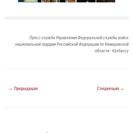
Пресс-служба Управления Федеральной службы войск
национальной гвардии Российской Федерации по Кемеровской
области - Кузбассу
← Предыдущая
Следующая →