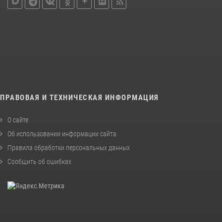
ПРАВОВАЯ И ТЕХНИЧЕСКАЯ ИНФОРМАЦИЯ
О сайте
Об использовании информации сайта
Правила обработки персональных данных
Сообщить об ошибках