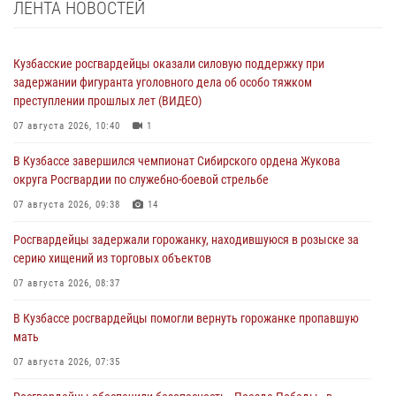
ЛЕНТА НОВОСТЕЙ
Кузбасские росгвардейцы оказали силовую поддержку при
задержании фигуранта уголовного дела об особо тяжком
преступлении прошлых лет (ВИДЕО)
07 августа 2026, 10:40
1
В Кузбассе завершился чемпионат Сибирского ордена Жукова
округа Росгвардии по служебно-боевой стрельбе
07 августа 2026, 09:38
14
Росгвардейцы задержали горожанку, находившуюся в розыске за
серию хищений из торговых объектов
07 августа 2026, 08:37
В Кузбассе росгвардейцы помогли вернуть горожанке пропавшую
мать
07 августа 2026, 07:35