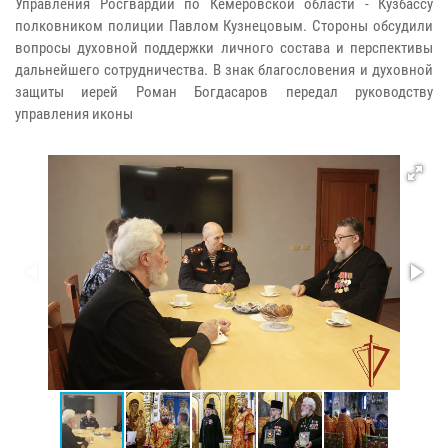
Управления Росгвардии по Кемеровской области - Кузбассу
полковником полиции Павлом Кузнецовым. Стороны обсудили
вопросы духовной поддержки личного состава и перспективы
дальнейшего сотрудничества. В знак благословения и духовной
защиты иерей Роман Богдасаров передал руководству
управления иконы