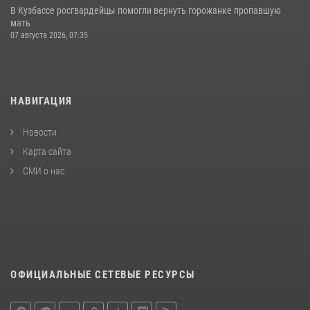
В Кузбассе росгвардейцы помогли вернуть горожанке пропавшую
мать
07 августа 2026, 07:35
НАВИГАЦИЯ
Новости
Карта сайта
СМИ о нас
ОФИЦИАЛЬНЫЕ СЕТЕВЫЕ РЕСУРСЫ