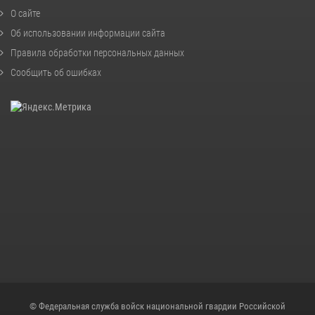
О сайте
Об использовании информации сайта
Правила обработки персональных данных
Сообщить об ошибках
© Федеральная служба войск национальной гвардии Российской