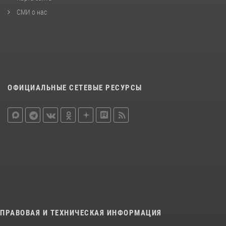
СМИ о нас
ОФИЦИАЛЬНЫЕ СЕТЕВЫЕ РЕСУРСЫ
ПРАВОВАЯ И ТЕХНИЧЕСКАЯ ИНФОРМАЦИЯ