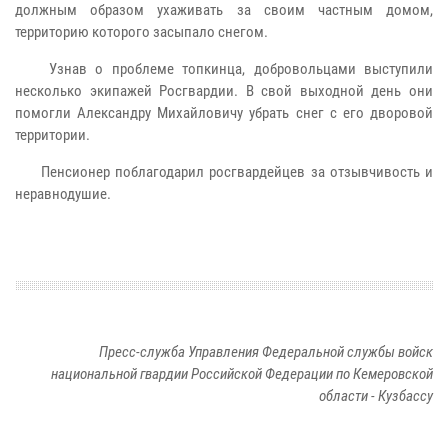
должным образом ухаживать за своим частным домом,
территорию которого засыпало снегом.
Узнав о проблеме топкинца, добровольцами выступили
несколько экипажей Росгвардии. В свой выходной день они
помогли Александру Михайловичу убрать снег с его дворовой
территории.
Пенсионер поблагодарил росгвардейцев за отзывчивость и
неравнодушие.
Пресс-служба Управления Федеральной службы войск
национальной гвардии Российской Федерации по Кемеровской
области - Кузбассу