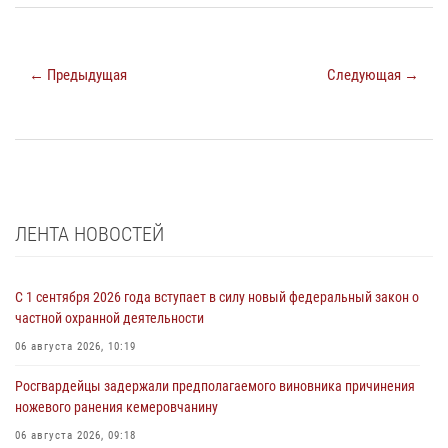
← Предыдущая
Следующая →
ЛЕНТА НОВОСТЕЙ
С 1 сентября 2026 года вступает в силу новый федеральный закон о
частной охранной деятельности
06 августа 2026, 10:19
Росгвардейцы задержали предполагаемого виновника причинения
ножевого ранения кемеровчанину
06 августа 2026, 09:18