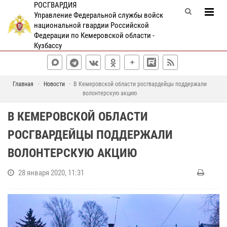
РОСГВАРДИЯ
Управление Федеральной службы войск
национальной гвардии Российской
Федерации по Кемеровской области -
Кузбассу
Главная
Новости
В Кемеровской области росгвардейцы поддержали
волонтерскую акцию
В КЕМЕРОВСКОЙ ОБЛАСТИ
РОСГВАРДЕЙЦЫ ПОДДЕРЖАЛИ
ВОЛОНТЕРСКУЮ АКЦИЮ
28 января 2020, 11:31