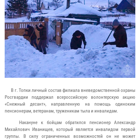
В г. Топки личный состав филиала вневедомственной охраны
Росгвардии поддержал всероссийскую волонтерскую акцию
«Снежный десант», направленную на помощь одиноким
пенсионерам, ветеранам, труженикам тыла и инвалидам.
Накануне к бойцам обратился пенсионер Александр
Михайлович Иванищев, который является инвалидом первой
группы. В силу ограниченных возможностей он не может