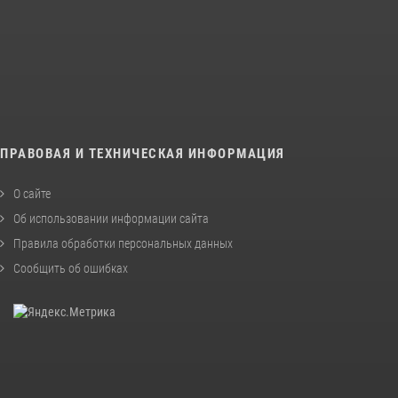
ПРАВОВАЯ И ТЕХНИЧЕСКАЯ ИНФОРМАЦИЯ
О сайте
Об использовании информации сайта
Правила обработки персональных данных
Сообщить об ошибках