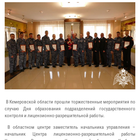
В Кемеровской области прошли торжественные мероприятия по
случаю Дня образования подразделений государственного
контроля и лицензионно-разрешительной работы.
В областном центре заместитель начальника управления –
начальник Центра лицензионно-разрешительной работы