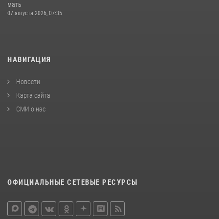
мать
07 августа 2026, 07:35
НАВИГАЦИЯ
Новости
Карта сайта
СМИ о нас
ОФИЦИАЛЬНЫЕ СЕТЕВЫЕ РЕСУРСЫ