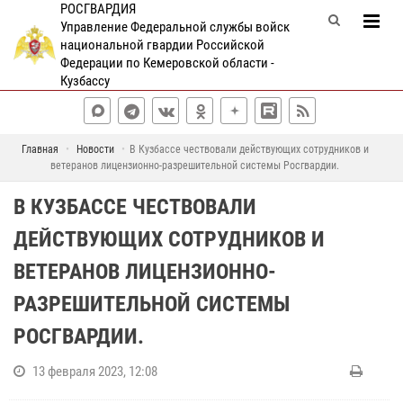
РОСГВАРДИЯ
Управление Федеральной службы войск
национальной гвардии Российской
Федерации по Кемеровской области -
Кузбассу
Главная
Новости
В Кузбассе чествовали действующих сотрудников и
ветеранов лицензионно-разрешительной системы Росгвардии.
В КУЗБАССЕ ЧЕСТВОВАЛИ
ДЕЙСТВУЮЩИХ СОТРУДНИКОВ И
ВЕТЕРАНОВ ЛИЦЕНЗИОННО-
РАЗРЕШИТЕЛЬНОЙ СИСТЕМЫ
РОСГВАРДИИ.
13 февраля 2023, 12:08