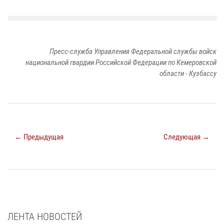
Пресс-служба Управления Федеральной службы войск
национальной гвардии Российской Федерации по Кемеровской
области - Кузбассу
← Предыдущая
Следующая →
ЛЕНТА НОВОСТЕЙ