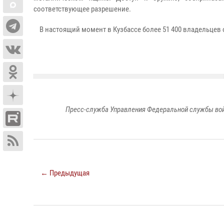
соответствующее разрешение.
В настоящий момент в Кузбассе более 51 400 владельцев 
Пресс-служба Управления Федеральной службы войс
← Предыдущая