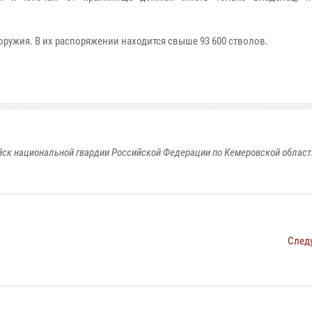
оружия. В их распоряжении находится свыше 93 600 стволов.
к национальной гвардии Российской Федерации по Кемеровской области
След