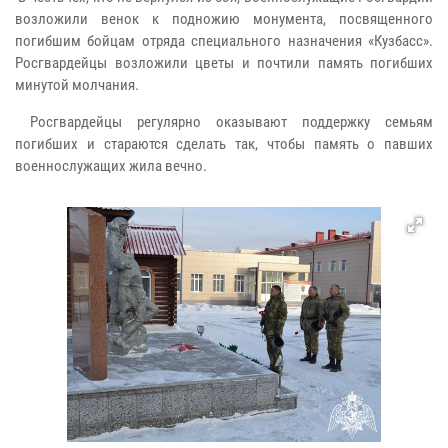
возложили венок к подножию монумента, посвященного
погибшим бойцам отряда специального назначения «Кузбасс».
Росгвардейцы возложили цветы и почтили память погибших
минутой молчания.
Росгвардейцы регулярно оказывают поддержку семьям
погибших и стараются сделать так, чтобы память о павших
военнослужащих жила вечно.