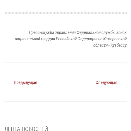
Пресс-служба Управления Федеральной службы войск
национальной гвардии Российской Федерации по Кемеровской
области - Кузбассу
← Предыдущая
Следующая →
ЛЕНТА НОВОСТЕЙ