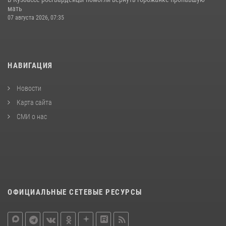
мать
07 августа 2026, 07:35
НАВИГАЦИЯ
Новости
Карта сайта
СМИ о нас
ОФИЦИАЛЬНЫЕ СЕТЕВЫЕ РЕСУРСЫ