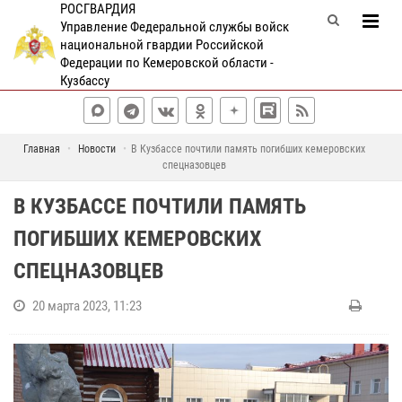
РОСГВАРДИЯ
Управление Федеральной службы войск
национальной гвардии Российской
Федерации по Кемеровской области -
Кузбассу
Главная
Новости
В Кузбассе почтили память погибших кемеровских
спецназовцев
В КУЗБАССЕ ПОЧТИЛИ ПАМЯТЬ
ПОГИБШИХ КЕМЕРОВСКИХ
СПЕЦНАЗОВЦЕВ
20 марта 2023, 11:23