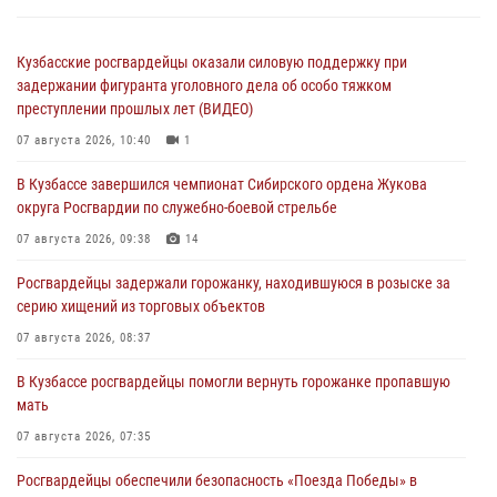
Кузбасские росгвардейцы оказали силовую поддержку при
задержании фигуранта уголовного дела об особо тяжком
преступлении прошлых лет (ВИДЕО)
07 августа 2026, 10:40
1
В Кузбассе завершился чемпионат Сибирского ордена Жукова
округа Росгвардии по служебно-боевой стрельбе
07 августа 2026, 09:38
14
Росгвардейцы задержали горожанку, находившуюся в розыске за
серию хищений из торговых объектов
07 августа 2026, 08:37
В Кузбассе росгвардейцы помогли вернуть горожанке пропавшую
мать
07 августа 2026, 07:35
Росгвардейцы обеспечили безопасность «Поезда Победы» в