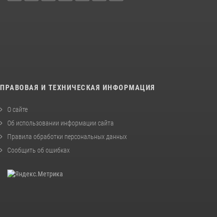
ПРАВОВАЯ И ТЕХНИЧЕСКАЯ ИНФОРМАЦИЯ
О сайте
Об использовании информации сайта
Правила обработки персональных данных
Сообщить об ошибках