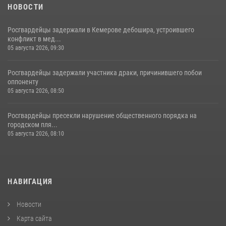
НОВОСТИ
Росгвардейцы задержали в Кемерове дебошира, устроившего
конфликт в мед...
05 августа 2026, 09:30
Росгвардейцы задержали участника драки, причинившего побои
оппоненту
05 августа 2026, 08:50
Росгвардейцы пресекли нарушение общественного порядка на
городском пля...
05 августа 2026, 08:10
НАВИГАЦИЯ
Новости
Карта сайта