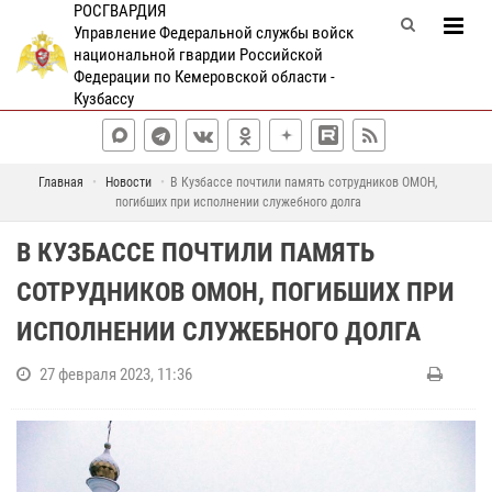
РОСГВАРДИЯ
Управление Федеральной службы войск
национальной гвардии Российской
Федерации по Кемеровской области -
Кузбассу
Главная
Новости
В Кузбассе почтили память сотрудников ОМОН,
погибших при исполнении служебного долга
В КУЗБАССЕ ПОЧТИЛИ ПАМЯТЬ
СОТРУДНИКОВ ОМОН, ПОГИБШИХ ПРИ
ИСПОЛНЕНИИ СЛУЖЕБНОГО ДОЛГА
27 февраля 2023, 11:36