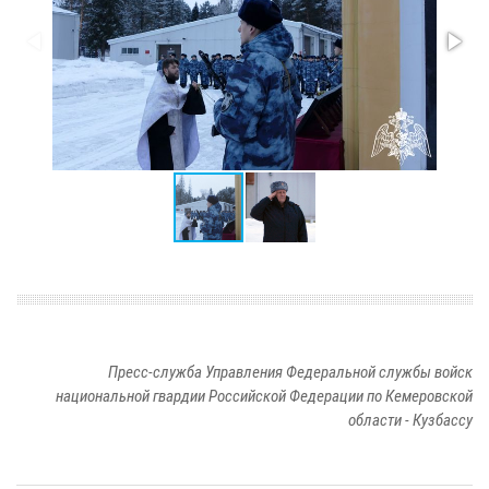
Пресс-служба Управления Федеральной службы войск
национальной гвардии Российской Федерации по Кемеровской
области - Кузбассу