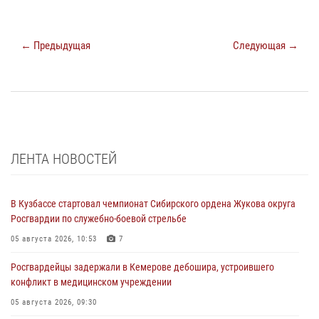
← Предыдущая
Следующая →
ЛЕНТА НОВОСТЕЙ
В Кузбассе стартовал чемпионат Сибирского ордена Жукова округа
Росгвардии по служебно-боевой стрельбе
05 августа 2026, 10:53
7
Росгвардейцы задержали в Кемерове дебошира, устроившего
конфликт в медицинском учреждении
05 августа 2026, 09:30