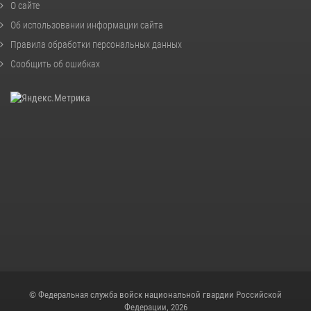
О сайте
Об использовании информации сайта
Правила обработки персональных данных
Сообщить об ошибках
© Федеральная служба войск национальной гвардии Российской
Федерации, 2026