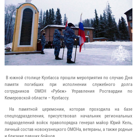
В южной столице Кузбасса прошли мероприятия по случаю Дня
памяти погибших при исполнении служебного долга
сотрудников ОМОН «Рубеж» Управления Росгвардии по
Кемеровской области – Кузбассу.
На памятной церемонии, которая проходила на базе
спецподразделения, присутствовал начальник региональных
подразделений войск правопорядка генерал майор Юрий Кель,
личный состав новокузнецкого ОМОНа, ветераны, а также родные
и близкие павших бойцов.