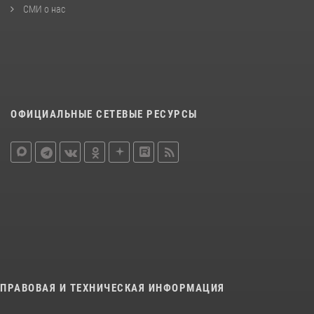
СМИ о нас
ОФИЦИАЛЬНЫЕ СЕТЕВЫЕ РЕСУРСЫ
ПРАВОВАЯ И ТЕХНИЧЕСКАЯ ИНФОРМАЦИЯ