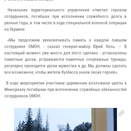
Начальник территориального управления отметил героизм
сотрудников, погибших при исполнении служебного долга в
разные годы, в том числе в ходе специальной военной операции
на Украине.
«Мы продолжим увековечивать память о каждом павшем
сотруднике ОМОН, - сказал генерал-майор Юрий Кель. – В
настоящий момент уже много для этого сделано - установлены
памятные доски, устраиваются памятные спортивные турниры,
регулярно проводятся уроки мужества и др. Мы должны сделать
все возможное, чтобы жители Кузбасса знали своих героев».
В ходе мероприятия участники церемонии возложили цветы к
Мемориалу погибшим при исполнении служебных обязанностей
сотрудников ОМОН.