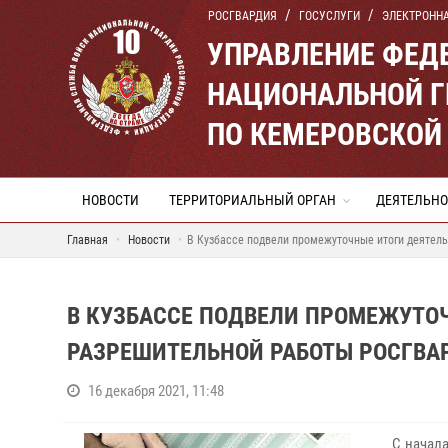
РОСГВАРДИЯ
ГОСУСЛУГИ
ЭЛЕКТРОНН
УПРАВЛЕНИЕ ФЕД
НАЦИОНАЛЬНОЙ Г
ПО КЕМЕРОВСКОЙ 
НОВОСТИ
ТЕРРИТОРИАЛЬНЫЙ ОРГАН
ДЕЯТЕЛЬНО
Главная
Новости
В Кузбассе подвели промежуточные итоги деятел
В КУЗБАССЕ ПОДВЕЛИ ПРОМЕЖУТО
РАЗРЕШИТЕЛЬНОЙ РАБОТЫ РОСГВА
16 декабря 2021, 11:48
С начала