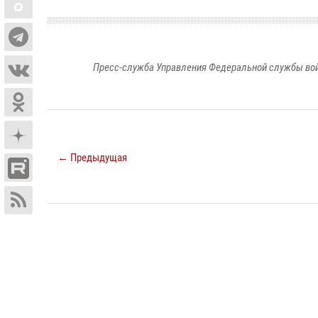
Пресс-служба Управления Федеральной службы войс
← Предыдущая