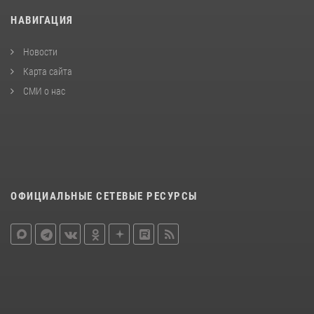
НАВИГАЦИЯ
Новости
Карта сайта
СМИ о нас
ОФИЦИАЛЬНЫЕ СЕТЕВЫЕ РЕСУРСЫ