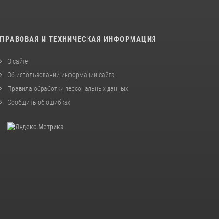
ПРАВОВАЯ И ТЕХНИЧЕСКАЯ ИНФОРМАЦИЯ
О сайте
Об использовании информации сайта
Правила обработки персональных данных
Сообщить об ошибках