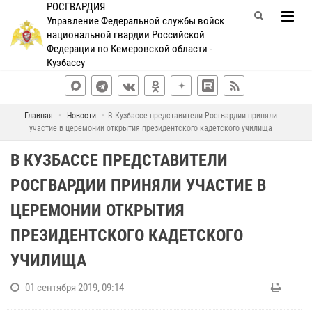
РОСГВАРДИЯ
Управление Федеральной службы войск
национальной гвардии Российской
Федерации по Кемеровской области -
Кузбассу
Главная
Новости
В Кузбассе представители Росгвардии приняли
участие в церемонии открытия президентского кадетского училища
В КУЗБАССЕ ПРЕДСТАВИТЕЛИ
РОСГВАРДИИ ПРИНЯЛИ УЧАСТИЕ В
ЦЕРЕМОНИИ ОТКРЫТИЯ
ПРЕЗИДЕНТСКОГО КАДЕТСКОГО
УЧИЛИЩА
01 сентября 2019, 09:14