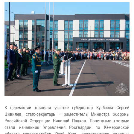
В церемонии приняли участие губернатор Кузбасса Сергей
Цивилев, статс-секретарь – заместитель Министра обороны
Российской Федерации Николай Панков. Почетными гостями
стали начальник Управления Росгвардии по Кемеровской