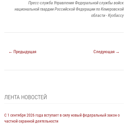
Пресс-служба Управления Федеральной службы войск
национальной гвардии Российской Федерации по Кемеровской
области - Кузбассу
← Предыдущая
Следующая →
ЛЕНТА НОВОСТЕЙ
С 1 сентября 2026 года вступает в силу новый федеральный закон о
частной охранной деятельности