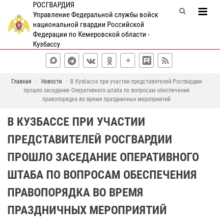
РОСГВАРДИЯ
Управление Федеральной службы войск
национальной гвардии Российской
Федерации по Кемеровской области -
Кузбассу
Главная
Новости
В Кузбассе при участии представителей Росгвардии
прошло заседание Оперативного штаба по вопросам обеспечения
правопорядка во время праздничных мероприятий
В КУЗБАССЕ ПРИ УЧАСТИИ
ПРЕДСТАВИТЕЛЕЙ РОСГВАРДИИ
ПРОШЛО ЗАСЕДАНИЕ ОПЕРАТИВНОГО
ШТАБА ПО ВОПРОСАМ ОБЕСПЕЧЕНИЯ
ПРАВОПОРЯДКА ВО ВРЕМЯ
ПРАЗДНИЧНЫХ МЕРОПРИЯТИЙ