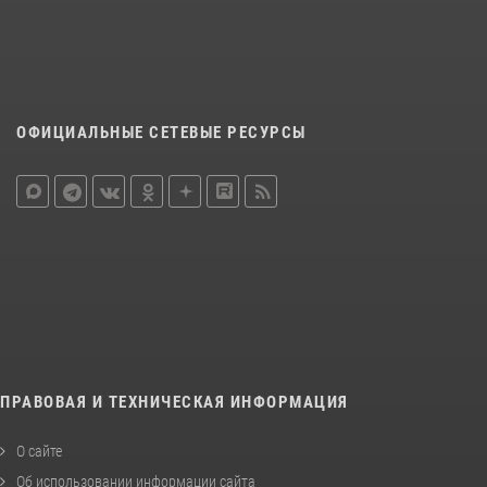
ОФИЦИАЛЬНЫЕ СЕТЕВЫЕ РЕСУРСЫ
ПРАВОВАЯ И ТЕХНИЧЕСКАЯ ИНФОРМАЦИЯ
О сайте
Об использовании информации сайта