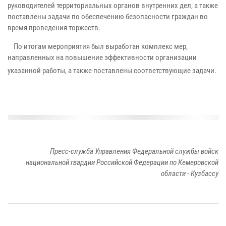
руководителей территориальных органов внутренних дел, а также
поставлены задачи по обеспечению безопасности граждан во
время проведения торжеств.
По итогам мероприятия был выработан комплекс мер,
направленных на повышение эффективности организации
указанной работы, а также поставлены соответствующие задачи.
Пресс-служба Управления Федеральной службы войск
национальной гвардии Российской Федерации по Кемеровской
области - Кузбассу