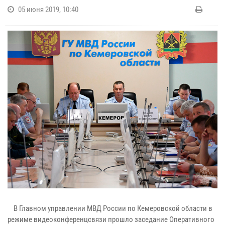
05 июня 2019, 10:40
В Главном управлении МВД России по Кемеровской области в
режиме видеоконференцсвязи прошло заседание Оперативного