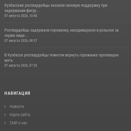
Кузбасские росгвардейцы оказали силовую поддержку при
задержании фигур...
07 августа 2026, 10:40
Росгвардейцы задержали горожанку, находившуюся в розыске за
серию хище...
07 августа 2026, 08:37
В Кузбассе росгвардейцы помогли вернуть горожанке пропавшую
мать
07 августа 2026, 07:35
НАВИГАЦИЯ
Новости
Карта сайта
СМИ о нас