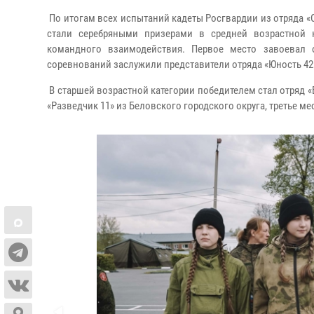
По итогам всех испытаний кадеты Росгвардии из отряда «
стали серебряными призерами в средней возрастной 
командного взаимодействия. Первое место завоевал 
соревнований заслужили представители отряда «Юность 42
В старшей возрастной категории победителем стал отряд «
«Разведчик 11» из Беловского городского округа, третье ме