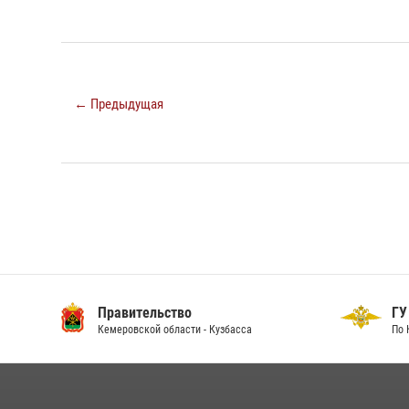
← Предыдущая
Правительство
ГУ
Кемеровской области - Кузбасса
По 