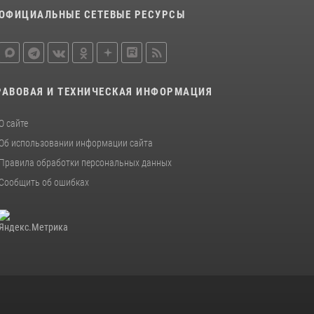
ОФИЦИАЛЬНЫЕ СЕТЕВЫЕ РЕСУРСЫ
РАВОВАЯ И ТЕХНИЧЕСКАЯ ИНФОРМАЦИЯ
О сайте
Об использовании информации сайта
Правила обработки персональных данных
Сообщить об ошибках