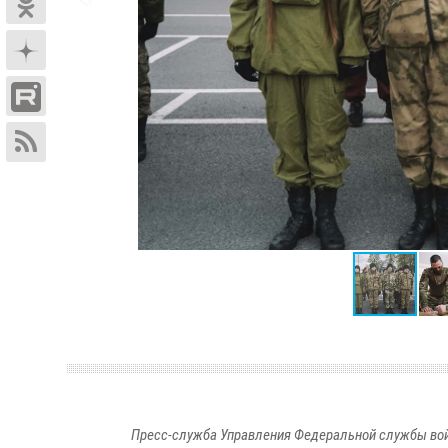
Пресс-служба Управления Федеральной службы войс