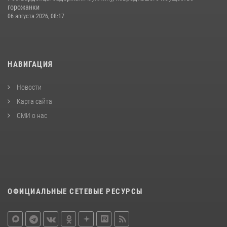
горожанки
06 августа 2026, 08:17
НАВИГАЦИЯ
Новости
Карта сайта
СМИ о нас
ОФИЦИАЛЬНЫЕ СЕТЕВЫЕ РЕСУРСЫ