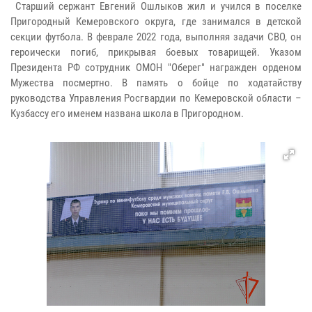
Старший сержант Евгений Ошлыков жил и учился в поселке
Пригородный Кемеровского округа, где занимался в детской
секции футбола. В феврале 2022 года, выполняя задачи СВО, он
героически погиб, прикрывая боевых товарищей. Указом
Президента РФ сотрудник ОМОН "Оберег" награжден орденом
Мужества посмертно. В память о бойце по ходатайству
руководства Управления Росгвардии по Кемеровской области –
Кузбассу его именем названа школа в Пригородном.