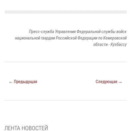
Пресс-служба Управления Федеральной службы войск
национальной гвардии Российской Федерации по Кемеровской
области - Кузбассу
← Предыдущая
Следующая →
ЛЕНТА НОВОСТЕЙ