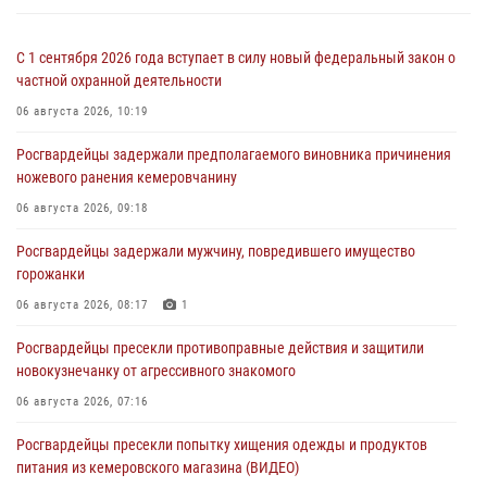
С 1 сентября 2026 года вступает в силу новый федеральный закон о
частной охранной деятельности
06 августа 2026, 10:19
Росгвардейцы задержали предполагаемого виновника причинения
ножевого ранения кемеровчанину
06 августа 2026, 09:18
Росгвардейцы задержали мужчину, повредившего имущество
горожанки
06 августа 2026, 08:17
1
Росгвардейцы пресекли противоправные действия и защитили
новокузнечанку от агрессивного знакомого
06 августа 2026, 07:16
Росгвардейцы пресекли попытку хищения одежды и продуктов
питания из кемеровского магазина (ВИДЕО)