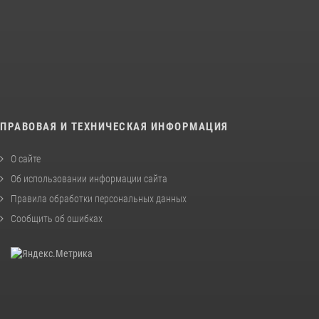
ПРАВОВАЯ И ТЕХНИЧЕСКАЯ ИНФОРМАЦИЯ
О сайте
Об использовании информации сайта
Правила обработки персональных данных
Сообщить об ошибках