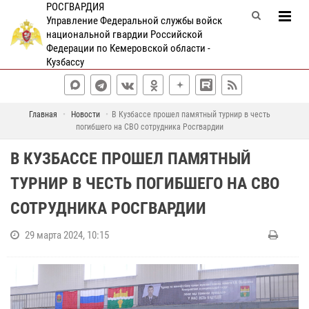
РОСГВАРДИЯ
Управление Федеральной службы войск
национальной гвардии Российской
Федерации по Кемеровской области -
Кузбассу
Главная
Новости
В Кузбассе прошел памятный турнир в честь
погибшего на СВО сотрудника Росгвардии
В КУЗБАССЕ ПРОШЕЛ ПАМЯТНЫЙ
ТУРНИР В ЧЕСТЬ ПОГИБШЕГО НА СВО
СОТРУДНИКА РОСГВАРДИИ
29 марта 2024, 10:15