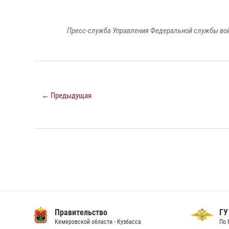
Пресс-служба Управления Федеральной службы войс
← Предыдущая
Правительство
ГУ
Кемеровской области - Кузбасса
По 