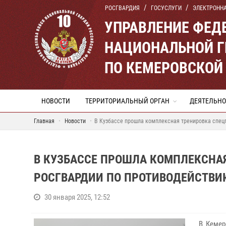
РОСГВАРДИЯ
ГОСУСЛУГИ
ЭЛЕКТРОНН
УПРАВЛЕНИЕ ФЕД
НАЦИОНАЛЬНОЙ Г
ПО КЕМЕРОВСКОЙ 
НОВОСТИ
ТЕРРИТОРИАЛЬНЫЙ ОРГАН
ДЕЯТЕЛЬНО
Главная
Новости
В Кузбассе прошла комплексная тренировка спец
В КУЗБАССЕ ПРОШЛА КОМПЛЕКСНА
РОСГВАРДИИ ПО ПРОТИВОДЕЙСТВИ
30 января 2025, 12:52
В Кемеро