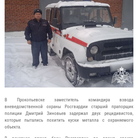
В Прокопьевске заместитель командира взвода
вневедомственной охраны Росгвардии старший прапорщик
полиции Дмитрий Зиновьев задержал двух рецидивистов,
которые пытались похитить куски металла с охраняемого
объекта.