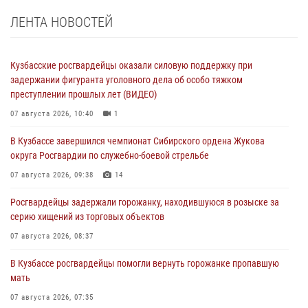
ЛЕНТА НОВОСТЕЙ
Кузбасские росгвардейцы оказали силовую поддержку при
задержании фигуранта уголовного дела об особо тяжком
преступлении прошлых лет (ВИДЕО)
07 августа 2026, 10:40
1
В Кузбассе завершился чемпионат Сибирского ордена Жукова
округа Росгвардии по служебно-боевой стрельбе
07 августа 2026, 09:38
14
Росгвардейцы задержали горожанку, находившуюся в розыске за
серию хищений из торговых объектов
07 августа 2026, 08:37
В Кузбассе росгвардейцы помогли вернуть горожанке пропавшую
мать
07 августа 2026, 07:35