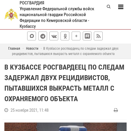
РОСГВАРДИЯ
Управление Федеральной службы войск
национальной гвардии Российской
Федерации по Кемеровской области -
Кузбассу
Главная
Новости
В Кузбассе росгвардеец по следам задержал двух
рецидивистов, пытавшихся выкрасть металл с охраняемого объекта
В КУЗБАССЕ РОСГВАРДЕЕЦ ПО СЛЕДАМ
ЗАДЕРЖАЛ ДВУХ РЕЦИДИВИСТОВ,
ПЫТАВШИХСЯ ВЫКРАСТЬ МЕТАЛЛ С
ОХРАНЯЕМОГО ОБЪЕКТА
25 ноября 2021, 11:48