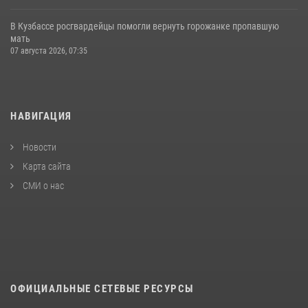
В Кузбассе росгвардейцы помогли вернуть горожанке пропавшую
мать
07 августа 2026, 07:35
НАВИГАЦИЯ
Новости
Карта сайта
СМИ о нас
ОФИЦИАЛЬНЫЕ СЕТЕВЫЕ РЕСУРСЫ