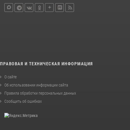
ПРАВОВАЯ И ТЕХНИЧЕСКАЯ ИНФОРМАЦИЯ
О сайте
Об использовании информации сайта
Правила обработки персональных данных
Сообщить об ошибках