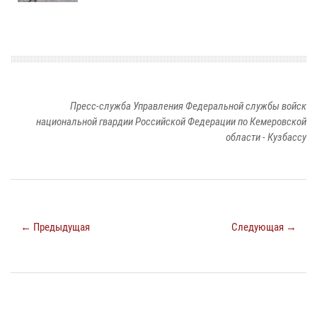
Пресс-служба Управления Федеральной службы войск
национальной гвардии Российской Федерации по Кемеровской
области - Кузбассу
← Предыдущая
Следующая →