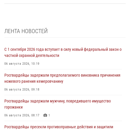
ЛЕНТА НОВОСТЕЙ
С 1 сентября 2026 года вступает в силу новый федеральный закон о
частной охранной деятельности
06 августа 2026, 10:19
Росгвардейцы задержали предполагаемого виновника причинения
ножевого ранения кемеровчанину
06 августа 2026, 09:18
Росгвардейцы задержали мужчину, повредившего имущество
горожанки
06 августа 2026, 08:17
1
Росгвардейцы пресекли противоправные действия и защитили