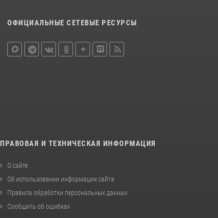
ОФИЦИАЛЬНЫЕ СЕТЕВЫЕ РЕСУРСЫ
ПРАВОВАЯ И ТЕХНИЧЕСКАЯ ИНФОРМАЦИЯ
О сайте
Об использовании информации сайта
Правила обработки персональных данных
Сообщить об ошибках