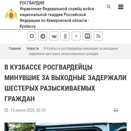
РОСГВАРДИЯ
Управление Федеральной службы войск
национальной гвардии Российской
Федерации по Кемеровской области -
Кузбассу
Главная
Новости
В Кузбассе росгвардейцы минувшие за выходные
задержали шестерых разыскиваемых граждан
В КУЗБАССЕ РОСГВАРДЕЙЦЫ
МИНУВШИЕ ЗА ВЫХОДНЫЕ ЗАДЕРЖАЛИ
ШЕСТЕРЫХ РАЗЫСКИВАЕМЫХ
ГРАЖДАН
15 июня 2020, 02:09