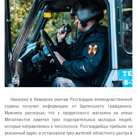
Накануне в Кемерове экипаж Росгвардии вневедомственной
охраны получил информацию от бдительного гражданина.
Мужчина рассказал, что у продуктового магазина на улице
Металлистов заметил трех подозрительных молодых людей,
которые направлялись к лесополосе. Росгвардейцы прибыли на
указанный адрес и остановили трех жителей областного центра в