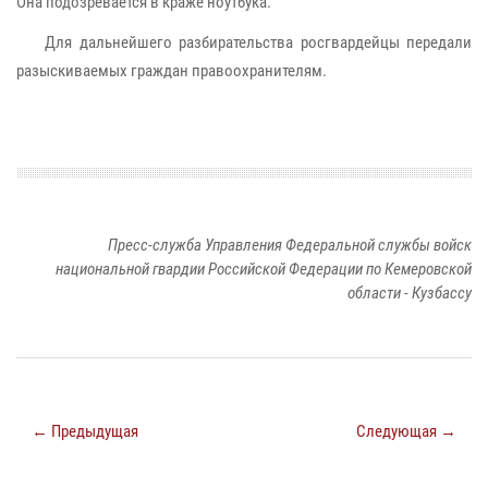
Она подозревается в краже ноутбука.
Для дальнейшего разбирательства росгвардейцы передали
разыскиваемых граждан правоохранителям.
Пресс-служба Управления Федеральной службы войск
национальной гвардии Российской Федерации по Кемеровской
области - Кузбассу
← Предыдущая
Следующая →