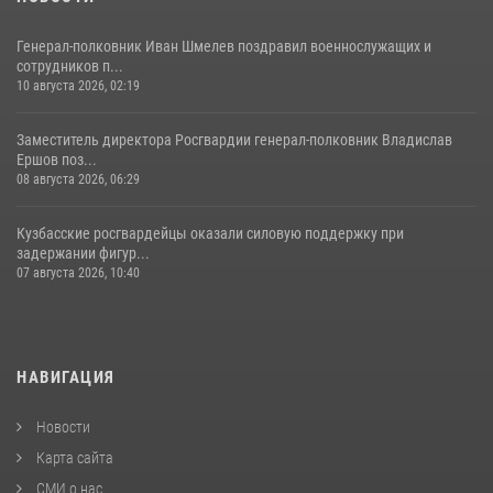
Генерал-полковник Иван Шмелев поздравил военнослужащих и
сотрудников п...
10 августа 2026, 02:19
Заместитель директора Росгвардии генерал-полковник Владислав
Ершов поз...
08 августа 2026, 06:29
Кузбасские росгвардейцы оказали силовую поддержку при
задержании фигур...
07 августа 2026, 10:40
НАВИГАЦИЯ
Новости
Карта сайта
СМИ о нас