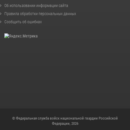
Об использовании информации сайта
Правила обработки персональных данных
Сообщить об ошибках
© Федеральная служба войск национальной гвардии Российской
Федерации, 2026