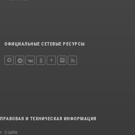
ОФИЦИАЛЬНЫЕ СЕТЕВЫЕ РЕСУРСЫ
ПРАВОВАЯ И ТЕХНИЧЕСКАЯ ИНФОРМАЦИЯ
О сайте