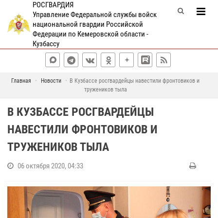
РОСГВАРДИЯ
Управление Федеральной службы войск
национальной гвардии Российской
Федерации по Кемеровской области -
Кузбассу
Главная
Новости
В Кузбассе росгвардейцы навестили фронтовиков и
тружеников тыла
В КУЗБАССЕ РОСГВАРДЕЙЦЫ
НАВЕСТИЛИ ФРОНТОВИКОВ И
ТРУЖЕНИКОВ ТЫЛА
06 октября 2020, 04:33