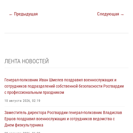
← Предыдущая
Следующая →
ЛЕНТА НОВОСТЕЙ
Генерал-полковник Иван Шмелев поздравил военнослужащих и
сотрудников подразделений собственной безопасности Росгвардии
с профессиональным праздником
10 августа 2026, 02:19
Заместитель директора Росгвардии генерал-полковник Владислав
Ершов поздравил военнослужащих и сотрудников ведомства с
Днем физкультурника