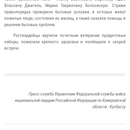
Власовну Джигиль, Марию Гавриловну Болховскую. Стражи
правопорядка проверили бытовые условия, в которых живут
пожилые люди, состояние их жилищ, а также оказали помощь в
решении бытовых проблем.
Росгвардейцы вручили почетным ветеранам продуктовые
наборы, пожелали крепкого здоровья и пообещали о скорой
встрече.
Пресс-служба Управления Федеральной службы войск
национальной гвардии Российской Федерации по Кемеровской
области - Кузбассу