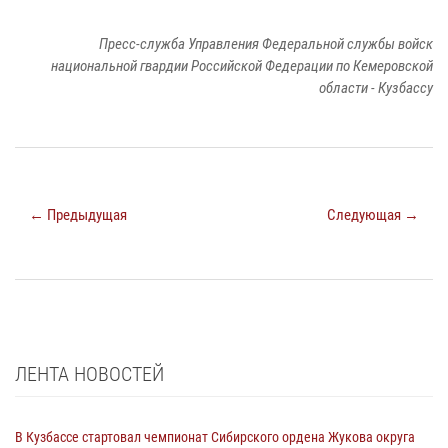
Пресс-служба Управления Федеральной службы войск
национальной гвардии Российской Федерации по Кемеровской
области - Кузбассу
← Предыдущая
Следующая →
ЛЕНТА НОВОСТЕЙ
В Кузбассе стартовал чемпионат Сибирского ордена Жукова округа