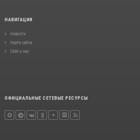
НАВИГАЦИЯ
Новости
Карта сайта
СМИ о нас
ОФИЦИАЛЬНЫЕ СЕТЕВЫЕ РЕСУРСЫ