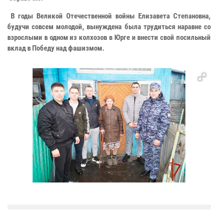
В годы Великой Отечественной войны Елизавета Степановна,
будучи совсем молодой, вынуждена была трудиться наравне со
взрослыми в одном из колхозов в Юрге и внести свой посильный
вклад в Победу над фашизмом.