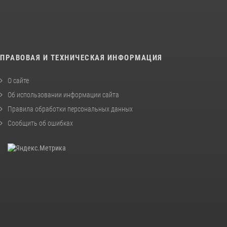
ПРАВОВАЯ И ТЕХНИЧЕСКАЯ ИНФОРМАЦИЯ
О сайте
Об использовании информации сайта
Правила обработки персональных данных
Сообщить об ошибках