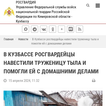
РОСГВАРДИЯ
Управление Федеральной службы войск
национальной гвардии Российской
Федерации по Кемеровской области -
Кузбассу
Главная
Новости
В Кузбассе росгвардейцы навестили труженицу тыла и
помогли ей с домашними делами
В КУЗБАССЕ РОСГВАРДЕЙЦЫ
НАВЕСТИЛИ ТРУЖЕНИЦУ ТЫЛА И
ПОМОГЛИ ЕЙ С ДОМАШНИМИ ДЕЛАМИ
15 апреля 2024, 11:32