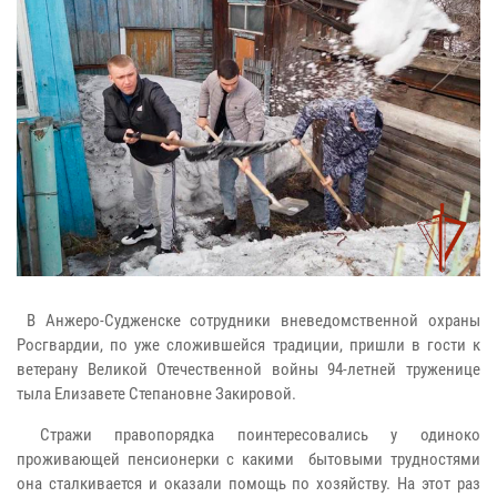
В Анжеро-Судженске сотрудники вневедомственной охраны
Росгвардии, по уже сложившейся традиции, пришли в гости к
ветерану Великой Отечественной войны 94-летней труженице
тыла Елизавете Степановне Закировой.
Стражи правопорядка поинтересовались у одиноко
проживающей пенсионерки с какими бытовыми трудностями
она сталкивается и оказали помощь по хозяйству. На этот раз