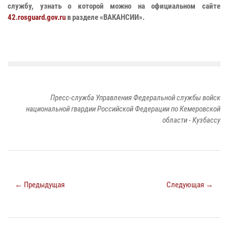
службу, узнать о которой можно на официальном сайте
42.rosguard.gov.ru
в разделе «ВАКАНСИИ».
Пресс-служба Управления Федеральной службы войск
национальной гвардии Российской Федерации по Кемеровской
области - Кузбассу
← Предыдущая
Следующая →