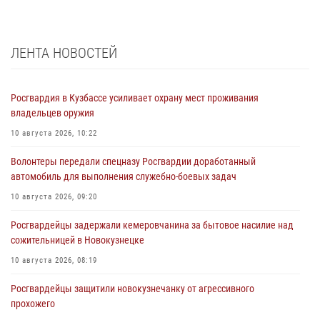
ЛЕНТА НОВОСТЕЙ
Росгвардия в Кузбассе усиливает охрану мест проживания
владельцев оружия
10 августа 2026, 10:22
Волонтеры передали спецназу Росгвардии доработанный
автомобиль для выполнения служебно-боевых задач
10 августа 2026, 09:20
Росгвардейцы задержали кемеровчанина за бытовое насилие над
сожительницей в Новокузнецке
10 августа 2026, 08:19
Росгвардейцы защитили новокузнечанку от агрессивного
прохожего