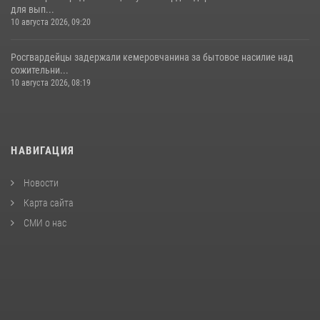
для вып...
10 августа 2026, 09:20
Росгвардейцы задержали кемеровчанина за бытовое насилие над
сожительни...
10 августа 2026, 08:19
НАВИГАЦИЯ
Новости
Карта сайта
СМИ о нас