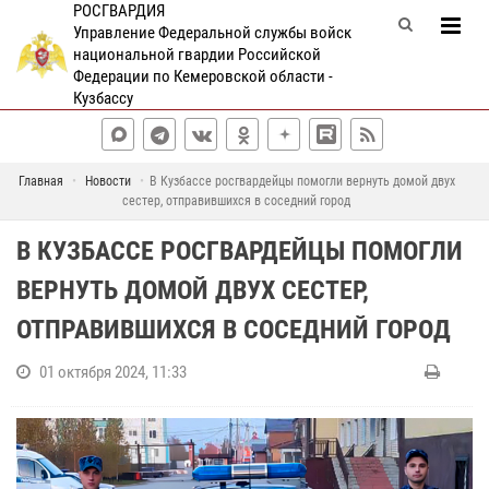
РОСГВАРДИЯ
Управление Федеральной службы войск
национальной гвардии Российской
Федерации по Кемеровской области -
Кузбассу
Главная
Новости
В Кузбассе росгвардейцы помогли вернуть домой двух
сестер, отправившихся в соседний город
В КУЗБАССЕ РОСГВАРДЕЙЦЫ ПОМОГЛИ
ВЕРНУТЬ ДОМОЙ ДВУХ СЕСТЕР,
ОТПРАВИВШИХСЯ В СОСЕДНИЙ ГОРОД
01 октября 2024, 11:33