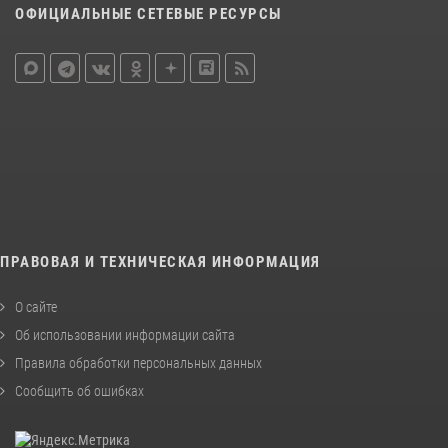
ОФИЦИАЛЬНЫЕ СЕТЕВЫЕ РЕСУРСЫ
ПРАВОВАЯ И ТЕХНИЧЕСКАЯ ИНФОРМАЦИЯ
О сайте
Об использовании информации сайта
Правила обработки персональных данных
Сообщить об ошибках