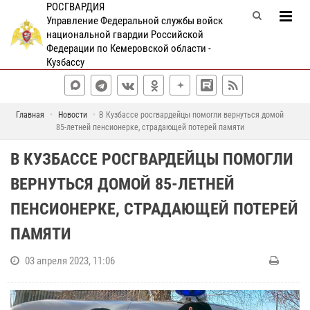
РОСГВАРДИЯ
Управление Федеральной службы войск
национальной гвардии Российской
Федерации по Кемеровской области -
Кузбассу
Главная
Новости
В Кузбассе росгвардейцы помогли вернуться домой
85-летней пенсионерке, страдающей потерей памяти
В КУЗБАССЕ РОСГВАРДЕЙЦЫ ПОМОГЛИ
ВЕРНУТЬСЯ ДОМОЙ 85-ЛЕТНЕЙ
ПЕНСИОНЕРКЕ, СТРАДАЮЩЕЙ ПОТЕРЕЙ
ПАМЯТИ
03 апреля 2023, 11:06