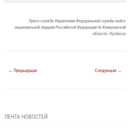
Пресс-служба Управления Федеральной службы войск
национальной гвардии Российской Федерации по Кемеровской
области - Кузбассу
← Предыдущая
Следующая →
ЛЕНТА НОВОСТЕЙ