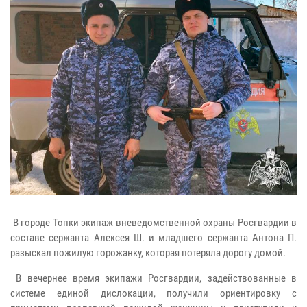
В городе Топки экипаж вневедомственной охраны Росгвардии в
составе сержанта Алексея Ш. и младшего сержанта Антона П.
разыскал пожилую горожанку, которая потеряла дорогу домой.
В вечернее время экипажи Росгвардии, задействованные в
системе единой дислокации, получили ориентировку с