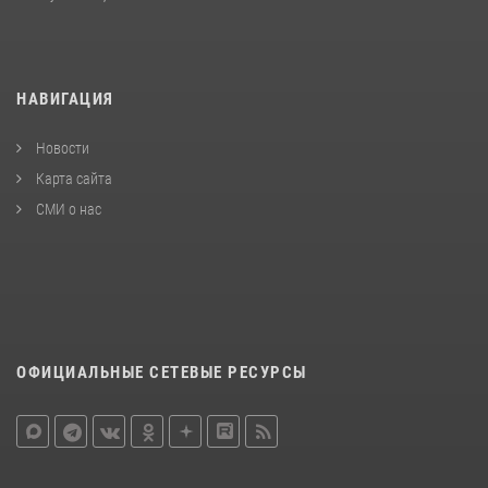
НАВИГАЦИЯ
Новости
Карта сайта
СМИ о нас
ОФИЦИАЛЬНЫЕ СЕТЕВЫЕ РЕСУРСЫ