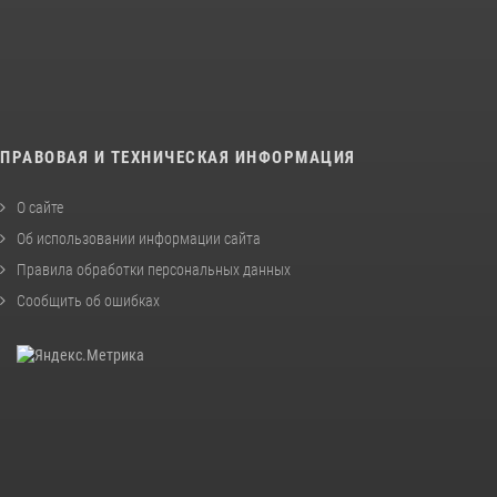
ПРАВОВАЯ И ТЕХНИЧЕСКАЯ ИНФОРМАЦИЯ
О сайте
Об использовании информации сайта
Правила обработки персональных данных
Сообщить об ошибках