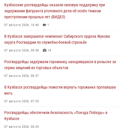
Кузбасские росгвардейцы оказали силовую поддержку при
задержании фигуранта уголовного дела об особо тяжком
преступлении прошлых лет (ВИДЕО)
07 августа 2026, 10:40
1
В Кузбассе завершился чемпионат Сибирского ордена Жукова
округа Росгвардии по служебно-боевой стрельбе
07 августа 2026, 09:38
14
Росгвардейцы задержали горожанку, находившуюся в розыске за
серию хищений из торговых объектов
07 августа 2026, 08:37
В Кузбассе росгвардейцы помогли вернуть горожанке пропавшую
мать
07 августа 2026, 07:35
Росгвардейцы обеспечили безопасность «Поезда Победы» в
Кузбассе
07 августа 2026, 06:33