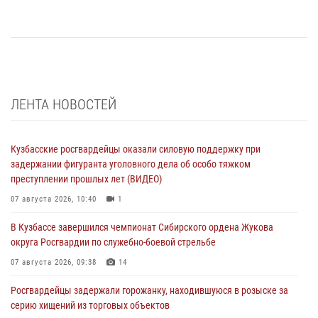
ЛЕНТА НОВОСТЕЙ
Кузбасские росгвардейцы оказали силовую поддержку при
задержании фигуранта уголовного дела об особо тяжком
преступлении прошлых лет (ВИДЕО)
07 августа 2026, 10:40
1
В Кузбассе завершился чемпионат Сибирского ордена Жукова
округа Росгвардии по служебно-боевой стрельбе
07 августа 2026, 09:38
14
Росгвардейцы задержали горожанку, находившуюся в розыске за
серию хищений из торговых объектов