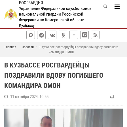
РОСГВАРДИЯ
Управление Федеральной службы войск
национальной гвардии Российской
Федерации по Кемеровской области -
Кузбассу
Главная
Новости
В Кузбассе росгвардейцы поздравили вдову погибшего
командира ОМОН
В КУЗБАССЕ РОСГВАРДЕЙЦЫ
ПОЗДРАВИЛИ ВДОВУ ПОГИБШЕГО
КОМАНДИРА ОМОН
11 октября 2024, 10:55