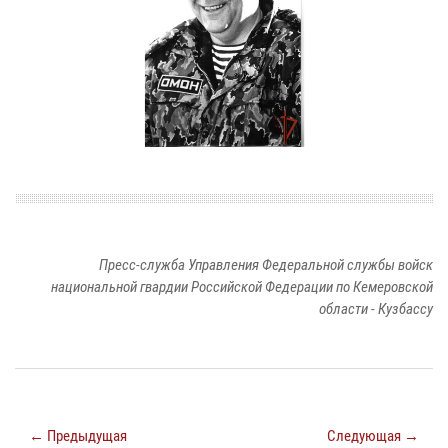
Пресс-служба Управления Федеральной службы войск
национальной гвардии Российской Федерации по Кемеровской
области - Кузбассу
← Предыдущая
Следующая →