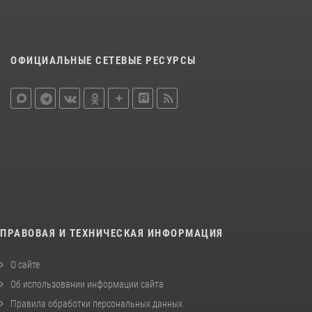
ОФИЦИАЛЬНЫЕ СЕТЕВЫЕ РЕСУРСЫ
ПРАВОВАЯ И ТЕХНИЧЕСКАЯ ИНФОРМАЦИЯ
О сайте
Об использовании информации сайта
Правила обработки персональных данных