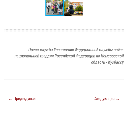
Пресс-служба Управления Федеральной службы войск
национальной гвардии Российской Федерации по Кемеровской
области - Кузбассу
← Предыдущая
Следующая →