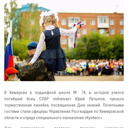
В Кемерове в подшефной школе № 74, в которой учился
погибший боец СОБР лейтенант Юрий Латыпов, прошла
торжественная линейка, посвященная Дню знаний. Почетными
гостями стали офицеры Управления Росгвардии по Кемеровской
области и отряда специального назначения «Кузбасс».