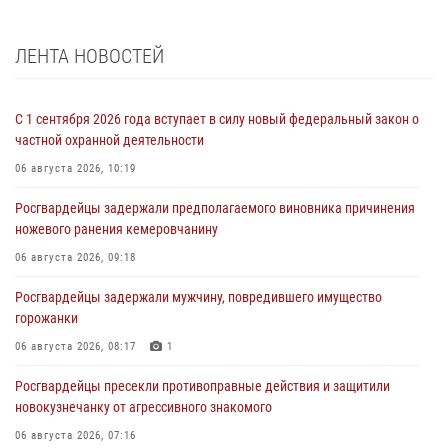
ЛЕНТА НОВОСТЕЙ
С 1 сентября 2026 года вступает в силу новый федеральный закон о
частной охранной деятельности
06 августа 2026, 10:19
Росгвардейцы задержали предполагаемого виновника причинения
ножевого ранения кемеровчанину
06 августа 2026, 09:18
Росгвардейцы задержали мужчину, повредившего имущество
горожанки
06 августа 2026, 08:17
1
Росгвардейцы пресекли противоправные действия и защитили
новокузнечанку от агрессивного знакомого
06 августа 2026, 07:16