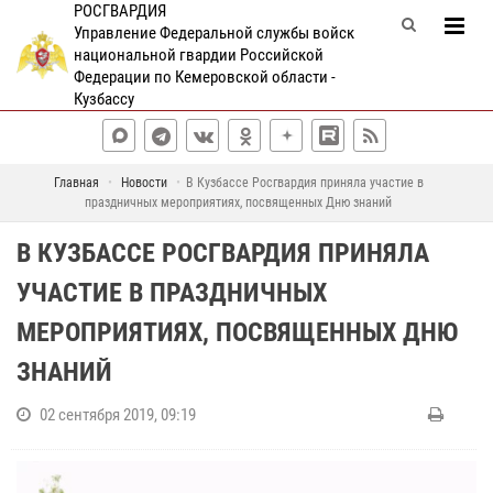
РОСГВАРДИЯ
Управление Федеральной службы войск
национальной гвардии Российской
Федерации по Кемеровской области -
Кузбассу
Главная
Новости
В Кузбассе Росгвардия приняла участие в
праздничных мероприятиях, посвященных Дню знаний
В КУЗБАССЕ РОСГВАРДИЯ ПРИНЯЛА
УЧАСТИЕ В ПРАЗДНИЧНЫХ
МЕРОПРИЯТИЯХ, ПОСВЯЩЕННЫХ ДНЮ
ЗНАНИЙ
02 сентября 2019, 09:19