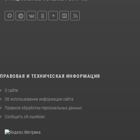
ПРАВОВАЯ И ТЕХНИЧЕСКАЯ ИНФОРМАЦИЯ
О сайте
Об использовании информации сайта
Правила обработки персональных данных
Сообщить об ошибках