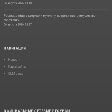
06 августа 2026, 09:18
Росгвардейцы задержали мужчину, повредившего имущество
горожанки
06 августа 2026, 08:17
НАВИГАЦИЯ
Новости
Карта сайта
СМИ о нас
ОФИЦИАЛЬНЫЕ СЕТЕВЫЕ РЕСУРСЫ