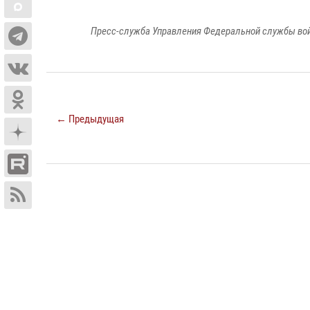
Пресс-служба Управления Федеральной службы войс
← Предыдущая