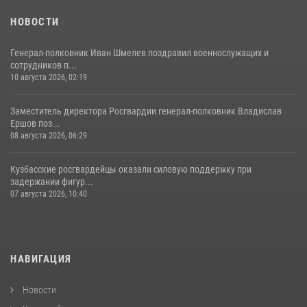
НОВОСТИ
Генерал-полковник Иван Шмелев поздравил военнослужащих и
сотрудников п...
10 августа 2026, 02:19
Заместитель директора Росгвардии генерал-полковник Владислав
Ершов поз...
08 августа 2026, 06:29
Кузбасские росгвардейцы оказали силовую поддержку при
задержании фигур...
07 августа 2026, 10:40
НАВИГАЦИЯ
Новости