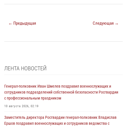
← Предыдущая
Следующая →
ЛЕНТА НОВОСТЕЙ
Генерал-полковник Иван Шмелев поздравил военнослужащих и
сотрудников подразделений собственной безопасности Росгвардии
с профессиональным праздником
10 августа 2026, 02:19
Заместитель директора Росгвардии генерал-полковник Владислав
Ершов поздравил военнослужащих и сотрудников ведомства с