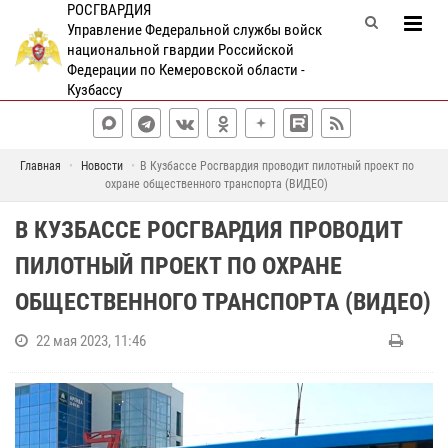
РОСГВАРДИЯ
Управление Федеральной службы войск
национальной гвардии Российской
Федерации по Кемеровской области -
Кузбассу
Главная
Новости
В Кузбассе Росгвардия проводит пилотный проект по
охране общественного транспорта (ВИДЕО)
В КУЗБАССЕ РОСГВАРДИЯ ПРОВОДИТ
ПИЛОТНЫЙ ПРОЕКТ ПО ОХРАНЕ
ОБЩЕСТВЕННОГО ТРАНСПОРТА (ВИДЕО)
22 мая 2023, 11:46