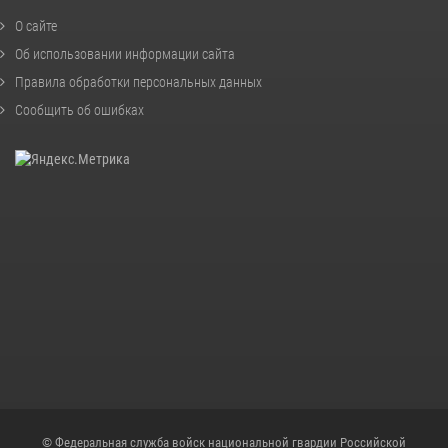
О сайте
Об использовании информации сайта
Правила обработки персональных данных
Сообщить об ошибках
© Федеральная служба войск национальной гвардии Российской