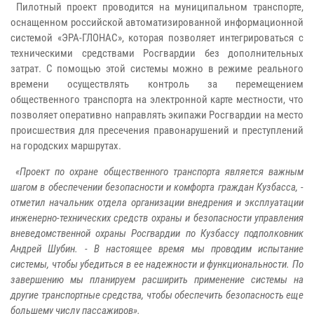
Пилотный проект проводится на муниципальном транспорте,
оснащенном российской автоматизированной информационной
системой «ЭРА-ГЛОНАС», которая позволяет интегрироваться с
техническими средствами Росгвардии без дополнительных
затрат. С помощью этой системы можно в режиме реального
времени осуществлять контроль за перемещением
общественного транспорта на электронной карте местности, что
позволяет оперативно направлять экипажи Росгвардии на место
происшествия для пресечения правонарушений и преступлений
на городских маршрутах.
«Проект по охране общественного транспорта является важным
шагом в обеспечении безопасности и комфорта граждан Кузбасса, -
отметил начальник отдела организации внедрения и эксплуатации
инженерно-технических средств охраны и безопасности управления
вневедомственной охраны Росгвардии по Кузбассу подполковник
Андрей Шубин. - В настоящее время мы проводим испытание
системы, чтобы убедиться в ее надежности и функциональности. По
завершению мы планируем расширить применение системы на
другие транспортные средства, чтобы обеспечить безопасность еще
большему числу пассажиров».