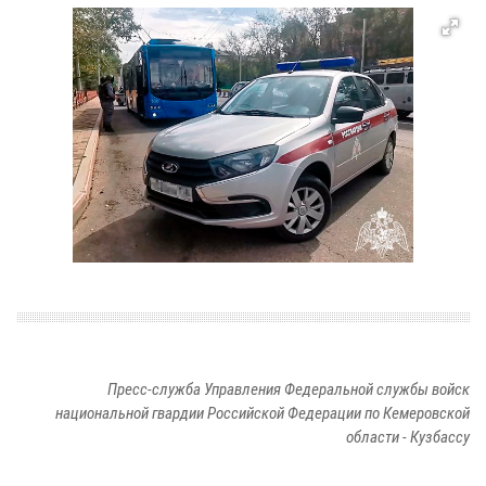
Пресс-служба Управления Федеральной службы войск
национальной гвардии Российской Федерации по Кемеровской
области - Кузбассу