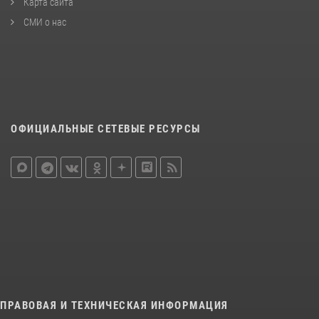
Карта сайта
СМИ о нас
ОФИЦИАЛЬНЫЕ СЕТЕВЫЕ РЕСУРСЫ
ПРАВОВАЯ И ТЕХНИЧЕСКАЯ ИНФОРМАЦИЯ