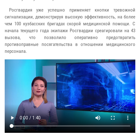
Росгвардия уже успешно применяет кнопки тревожной
сигнализации, демонстрируя высокую эффективность, на более
чем 100 кузбасских бригадах скорой медицинской помощи. С
начала текущего года экипажи Росгвардии среагировали на 43
вызова, что позволило оперативно предотвратить
противоправные посягательства в отношении медицинского
персонала.