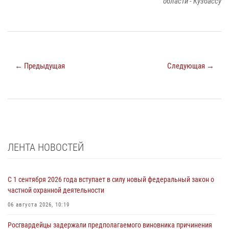
области - Кузбассу
← Предыдущая
Следующая →
ЛЕНТА НОВОСТЕЙ
С 1 сентября 2026 года вступает в силу новый федеральный закон о
частной охранной деятельности
06 августа 2026, 10:19
Росгвардейцы задержали предполагаемого виновника причинения