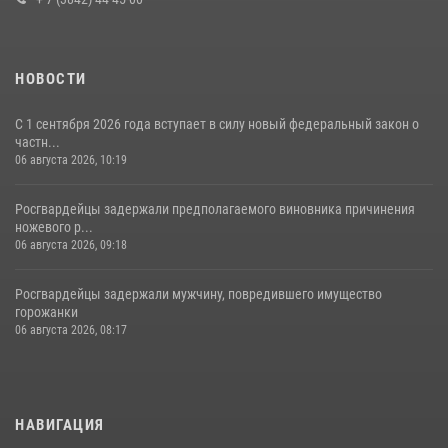
НОВОСТИ
С 1 сентября 2026 года вступает в силу новый федеральный закон о
частн...
06 августа 2026, 10:19
Росгвардейцы задержали предполагаемого виновника причинения
ножевого р...
06 августа 2026, 09:18
Росгвардейцы задержали мужчину, повредившего имущество
горожанки
06 августа 2026, 08:17
НАВИГАЦИЯ