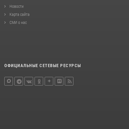
Новости
Карта сайта
СМИ о нас
ОФИЦИАЛЬНЫЕ СЕТЕВЫЕ РЕСУРСЫ