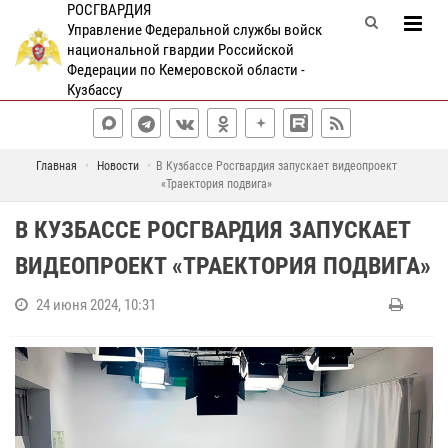
РОСГВАРДИЯ
Управление Федеральной службы войск
национальной гвардии Российской
Федерации по Кемеровской области -
Кузбассу
Главная
Новости
В Кузбассе Росгвардия запускает видеопроект
«Траектория подвига»
В КУЗБАССЕ РОСГВАРДИЯ ЗАПУСКАЕТ
ВИДЕОПРОЕКТ «ТРАЕКТОРИЯ ПОДВИГА»
24 июня 2024, 10:31