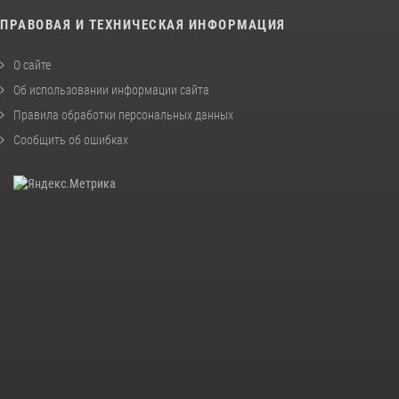
ПРАВОВАЯ И ТЕХНИЧЕСКАЯ ИНФОРМАЦИЯ
О сайте
Об использовании информации сайта
Правила обработки персональных данных
Сообщить об ошибках