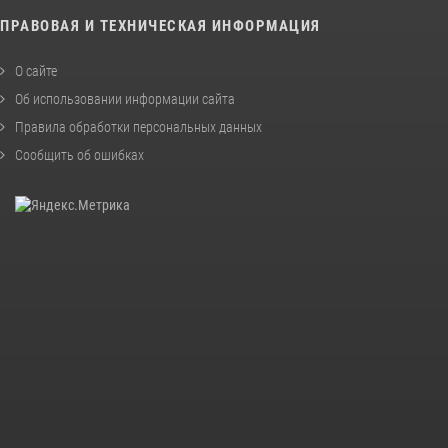
ПРАВОВАЯ И ТЕХНИЧЕСКАЯ ИНФОРМАЦИЯ
О сайте
Об использовании информации сайта
Правила обработки персональных данных
Сообщить об ошибках