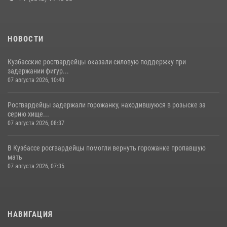
НОВОСТИ
Кузбасские росгвардейцы оказали силовую поддержку при
задержании фигур...
07 августа 2026, 10:40
Росгвардейцы задержали горожанку, находившуюся в розыске за
серию хище...
07 августа 2026, 08:37
В Кузбассе росгвардейцы помогли вернуть горожанке пропавшую
мать
07 августа 2026, 07:35
НАВИГАЦИЯ