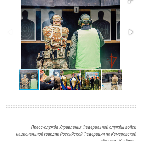
Пресс-служба Управления Федеральной службы войск
национальной гвардии Российской Федерации по Кемеровской