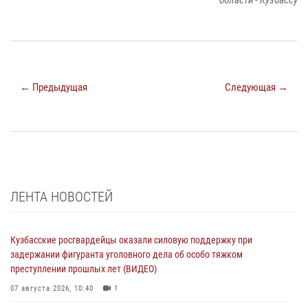
области - Кузбассу
← Предыдущая
Следующая →
ЛЕНТА НОВОСТЕЙ
Кузбасские росгвардейцы оказали силовую поддержку при
задержании фигуранта уголовного дела об особо тяжком
преступлении прошлых лет (ВИДЕО)
07 августа 2026, 10:40
1