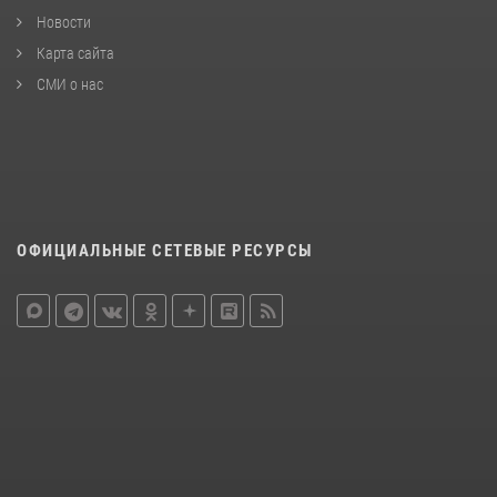
Новости
Карта сайта
СМИ о нас
ОФИЦИАЛЬНЫЕ СЕТЕВЫЕ РЕСУРСЫ