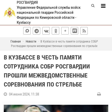
РОСГВАРДИЯ
Управление Федеральной службы войск
национальной гвардии Российской
Федерации по Кемеровской области -
Кузбассу
Главная
Новости
В Кузбассе в честь памяти сотрудника СОБР
Росгвардии прошли межведомственные соревнования по стрельбе
В КУЗБАССЕ В ЧЕСТЬ ПАМЯТИ
СОТРУДНИКА СОБР РОСГВАРДИИ
ПРОШЛИ МЕЖВЕДОМСТВЕННЫЕ
СОРЕВНОВАНИЯ ПО СТРЕЛЬБЕ
04 июня 2024, 11:38