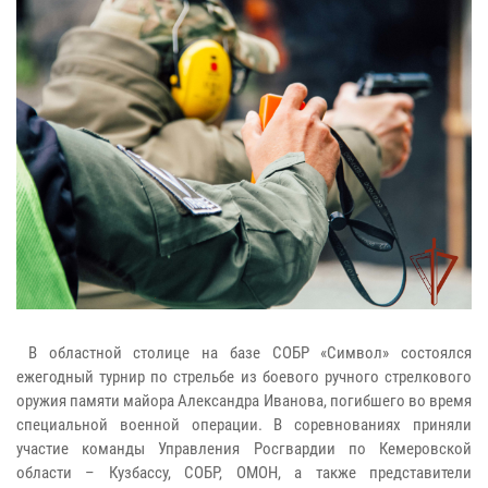
В областной столице на базе СОБР «Символ» состоялся
ежегодный турнир по стрельбе из боевого ручного стрелкового
оружия памяти майора Александра Иванова, погибшего во время
специальной военной операции. В соревнованиях приняли
участие команды Управления Росгвардии по Кемеровской
области – Кузбассу, СОБР, ОМОН, а также представители