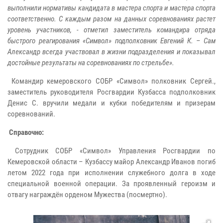
выполнили нормативы кандидата в мастера спорта и мастера спорта
соответственно. С каждым разом на данных соревнованиях растет
уровень участников, - отметил заместитель командира отряда
быстрого реагирования «Символ» подполковник Евгений К. – Сам
Александр всегда участвовал в жизни подразделения и показывал
достойные результаты на соревнованиях по стрельбе».
Командир кемеровского СОБР «Символ» полковник Сергей.,
заместитель руководителя Росгвардии Кузбасса подполковник
Денис С. вручили медали и кубки победителям и призерам
соревнований.
Справочно:
Сотрудник СОБР «Символ» Управления Росгвардии по
Кемеровской области – Кузбассу майор Александр Иванов погиб
летом 2022 года при исполнении служебного долга в ходе
специальной военной операции. За проявленный героизм и
отвагу награждён орденом Мужества (посмертно).