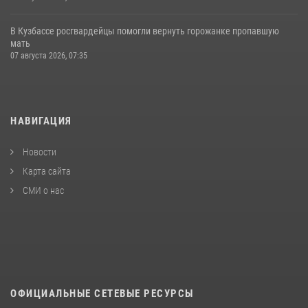
В Кузбассе росгвардейцы помогли вернуть горожанке пропавшую
мать
07 августа 2026, 07:35
НАВИГАЦИЯ
Новости
Карта сайта
СМИ о нас
ОФИЦИАЛЬНЫЕ СЕТЕВЫЕ РЕСУРСЫ