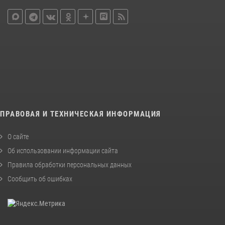
ПРАВОВАЯ И ТЕХНИЧЕСКАЯ ИНФОРМАЦИЯ
О сайте
Об использовании информации сайта
Правила обработки персональных данных
Сообщить об ошибках