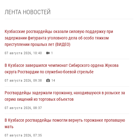
ЛЕНТА НОВОСТЕЙ
Кузбасские росгвардейцы оказали силовую поддержку при
задержании фигуранта уголовного дела об особо тяжком
преступлении прошлых лет (ВИДЕО)
07 августа 2026, 10:40
1
В Кузбассе завершился чемпионат Сибирского ордена Жукова
округа Росгвардии по служебно-боевой стрельбе
07 августа 2026, 09:38
14
Росгвардейцы задержали горожанку, находившуюся в розыске за
серию хищений из торговых объектов
07 августа 2026, 08:37
В Кузбассе росгвардейцы помогли вернуть горожанке пропавшую
мать
07 августа 2026, 07:35