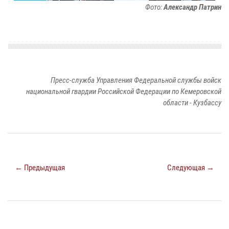
Фото:
Александр Патрин
Пресс-служба Управления Федеральной службы войск
национальной гвардии Российской Федерации по Кемеровской
области - Кузбассу
← Предыдущая
Следующая →