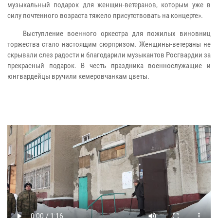
музыкальный подарок для женщин-ветеранов, которым уже в
силу почтенного возраста тяжело присутствовать на концерте».
Выступление военного оркестра для пожилых виновниц
торжества стало настоящим сюрпризом. Женщины-ветераны не
скрывали слез радости и благодарили музыкантов Росгвардии за
прекрасный подарок. В честь праздника военнослужащие и
юнгвардейцы вручили кемеровчанкам цветы.